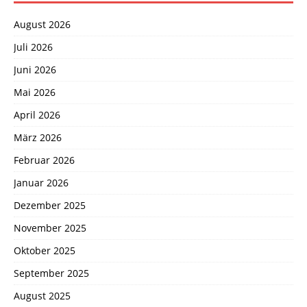
August 2026
Juli 2026
Juni 2026
Mai 2026
April 2026
März 2026
Februar 2026
Januar 2026
Dezember 2025
November 2025
Oktober 2025
September 2025
August 2025