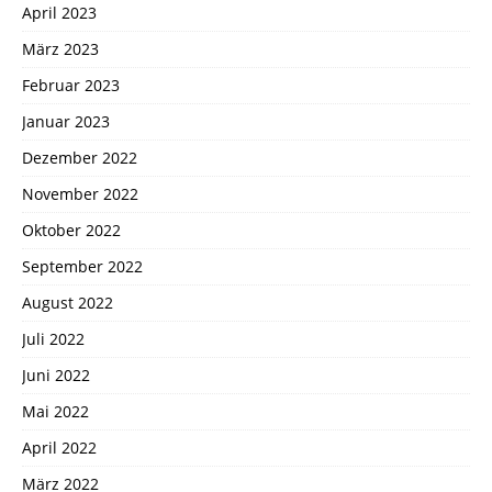
April 2023
März 2023
Februar 2023
Januar 2023
Dezember 2022
November 2022
Oktober 2022
September 2022
August 2022
Juli 2022
Juni 2022
Mai 2022
April 2022
März 2022