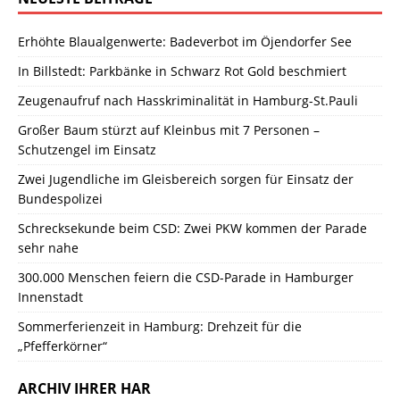
Erhöhte Blaualgenwerte: Badeverbot im Öjendorfer See
In Billstedt: Parkbänke in Schwarz Rot Gold beschmiert
Zeugenaufruf nach Hasskriminalität in Hamburg-St.Pauli
Großer Baum stürzt auf Kleinbus mit 7 Personen –
Schutzengel im Einsatz
Zwei Jugendliche im Gleisbereich sorgen für Einsatz der
Bundespolizei
Schrecksekunde beim CSD: Zwei PKW kommen der Parade
sehr nahe
300.000 Menschen feiern die CSD-Parade in Hamburger
Innenstadt
Sommerferienzeit in Hamburg: Drehzeit für die
„Pfefferkörner“
ARCHIV IHRER HAR