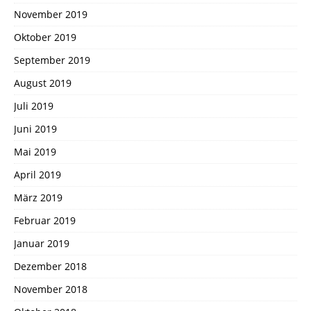
November 2019
Oktober 2019
September 2019
August 2019
Juli 2019
Juni 2019
Mai 2019
April 2019
März 2019
Februar 2019
Januar 2019
Dezember 2018
November 2018