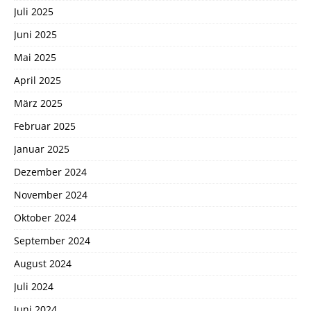
Juli 2025
Juni 2025
Mai 2025
April 2025
März 2025
Februar 2025
Januar 2025
Dezember 2024
November 2024
Oktober 2024
September 2024
August 2024
Juli 2024
Juni 2024