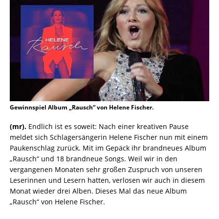
Gewinnspiel Album „Rausch“ von Helene Fischer.
(mr).
Endlich ist es soweit: Nach einer kreativen Pause
meldet sich Schlagersängerin Helene Fischer nun mit einem
Paukenschlag zurück. Mit im Gepäck ihr brandneues Album
„Rausch“ und 18 brandneue Songs. Weil wir in den
vergangenen Monaten sehr großen Zuspruch von unseren
Leserinnen und Lesern hatten, verlosen wir auch in diesem
Monat wieder drei Alben. Dieses Mal das neue Album
„Rausch“ von Helene Fischer.