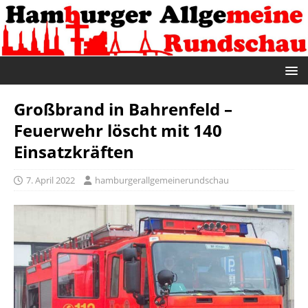
Großbrand in Bahrenfeld –
Feuerwehr löscht mit 140
Einsatzkräften
7. April 2022
hamburgerallgemeinerundschau