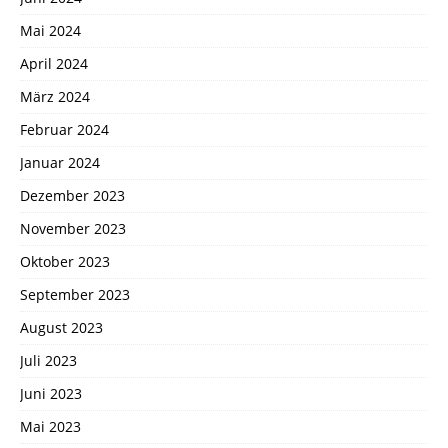
Mai 2024
April 2024
März 2024
Februar 2024
Januar 2024
Dezember 2023
November 2023
Oktober 2023
September 2023
August 2023
Juli 2023
Juni 2023
Mai 2023