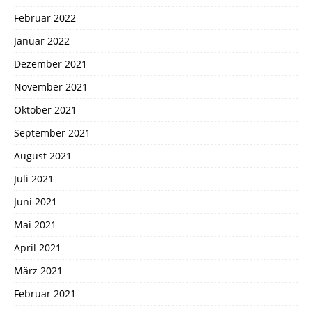
Februar 2022
Januar 2022
Dezember 2021
November 2021
Oktober 2021
September 2021
August 2021
Juli 2021
Juni 2021
Mai 2021
April 2021
März 2021
Februar 2021