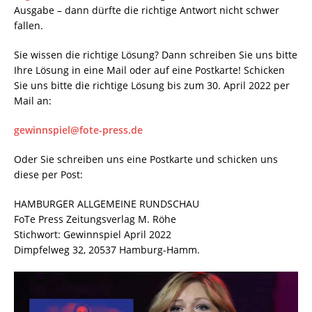
Ausgabe – dann dürfte die richtige Antwort nicht schwer
fallen.
Sie wissen die richtige Lösung? Dann schreiben Sie uns bitte
Ihre Lösung in eine Mail oder auf eine Postkarte! Schicken
Sie uns bitte die richtige Lösung bis zum 30. April 2022 per
Mail an:
gewinnspiel@fote-press.de
Oder Sie schreiben uns eine Postkarte und schicken uns
diese per Post:
HAMBURGER ALLGEMEINE RUNDSCHAU
FoTe Press Zeitungsverlag M. Röhe
Stichwort: Gewinnspiel April 2022
Dimpfelweg 32, 20537 Hamburg-Hamm.