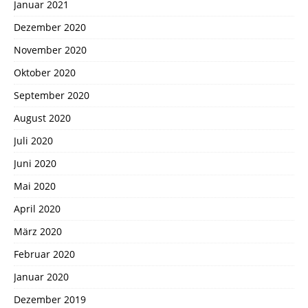
Januar 2021
Dezember 2020
November 2020
Oktober 2020
September 2020
August 2020
Juli 2020
Juni 2020
Mai 2020
April 2020
März 2020
Februar 2020
Januar 2020
Dezember 2019