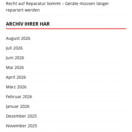
Recht auf Reparatur kommt – Geräte müssen länger
repariert werden
ARCHIV IHRER HAR
August 2026
Juli 2026
Juni 2026
Mai 2026
April 2026
März 2026
Februar 2026
Januar 2026
Dezember 2025
November 2025