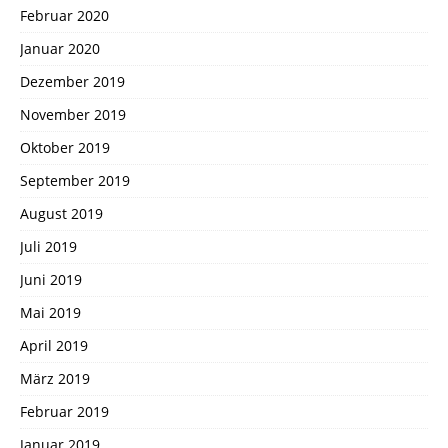
Februar 2020
Januar 2020
Dezember 2019
November 2019
Oktober 2019
September 2019
August 2019
Juli 2019
Juni 2019
Mai 2019
April 2019
März 2019
Februar 2019
Januar 2019