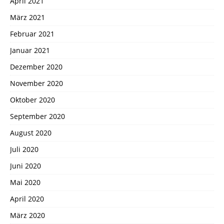
April 2021
März 2021
Februar 2021
Januar 2021
Dezember 2020
November 2020
Oktober 2020
September 2020
August 2020
Juli 2020
Juni 2020
Mai 2020
April 2020
März 2020