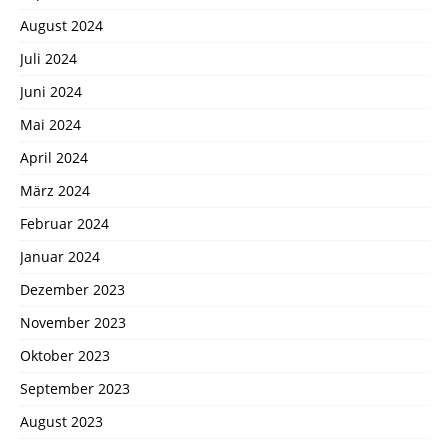
August 2024
Juli 2024
Juni 2024
Mai 2024
April 2024
März 2024
Februar 2024
Januar 2024
Dezember 2023
November 2023
Oktober 2023
September 2023
August 2023