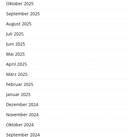
Oktober 2025
September 2025
August 2025
Juli 2025
Juni 2025
Mai 2025
April 2025
März 2025
Februar 2025
Januar 2025
Dezember 2024
November 2024
Oktober 2024
September 2024