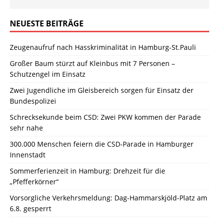
NEUESTE BEITRÄGE
Zeugenaufruf nach Hasskriminalität in Hamburg-St.Pauli
Großer Baum stürzt auf Kleinbus mit 7 Personen –
Schutzengel im Einsatz
Zwei Jugendliche im Gleisbereich sorgen für Einsatz der
Bundespolizei
Schrecksekunde beim CSD: Zwei PKW kommen der Parade
sehr nahe
300.000 Menschen feiern die CSD-Parade in Hamburger
Innenstadt
Sommerferienzeit in Hamburg: Drehzeit für die
„Pfefferkörner“
Vorsorgliche Verkehrsmeldung: Dag-Hammarskjöld-Platz am
6.8. gesperrt