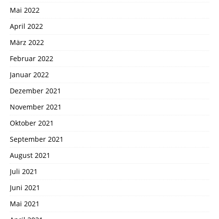
Mai 2022
April 2022
März 2022
Februar 2022
Januar 2022
Dezember 2021
November 2021
Oktober 2021
September 2021
August 2021
Juli 2021
Juni 2021
Mai 2021