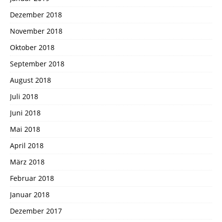
Dezember 2018
November 2018
Oktober 2018
September 2018
August 2018
Juli 2018
Juni 2018
Mai 2018
April 2018
März 2018
Februar 2018
Januar 2018
Dezember 2017