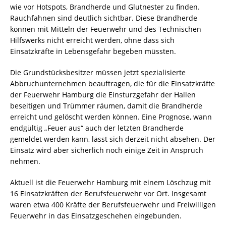
wie vor Hotspots, Brandherde und Glutnester zu finden.
Rauchfahnen sind deutlich sichtbar. Diese Brandherde
können mit Mitteln der Feuerwehr und des Technischen
Hilfswerks nicht erreicht werden, ohne dass sich
Einsatzkräfte in Lebensgefahr begeben müssten.
Die Grundstücksbesitzer müssen jetzt spezialisierte
Abbruchunternehmen beauftragen, die für die Einsatzkräfte
der Feuerwehr Hamburg die Einsturzgefahr der Hallen
beseitigen und Trümmer räumen, damit die Brandherde
erreicht und gelöscht werden können. Eine Prognose, wann
endgültig „Feuer aus“ auch der letzten Brandherde
gemeldet werden kann, lässt sich derzeit nicht absehen. Der
Einsatz wird aber sicherlich noch einige Zeit in Anspruch
nehmen.
Aktuell ist die Feuerwehr Hamburg mit einem Löschzug mit
16 Einsatzkräften der Berufsfeuerwehr vor Ort. Insgesamt
waren etwa 400 Kräfte der Berufsfeuerwehr und Freiwilligen
Feuerwehr in das Einsatzgeschehen eingebunden.