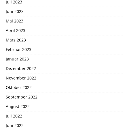
Juli 2023
Juni 2023
Mai 2023
April 2023
März 2023
Februar 2023
Januar 2023
Dezember 2022
November 2022
Oktober 2022
September 2022
August 2022
Juli 2022
Juni 2022