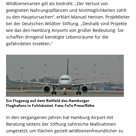
Wildbienenarten gilt als bedroht. „Der Verlust von
geeigneten Nahrungspflanzen und Nistmöglichkeiten zählt
zu den Hauptursachen“, erklärt Manuel Hensen, Projektleiter
bei der Deutschen Wildtier Stiftung. „Deshalb sind Projekte
wie das des Hamburg Airports von großer Bedeutung: Sie
schaffen dringend benötigte Lebensräume für die
gefährdeten Insekten.“
Ein Flugzeug auf dem Rollfeld des Hamburger
Flughafens in Fuhlsbüttel. Foto: FoTe Press/Röhe
In den vergangenen Jahren hat Hamburg Airport mit
Beratung seitens der Stiftung zahlreiche Maßnahmen
umgesetzt, um Flächen gezielt wildbienenfreundlicher zu