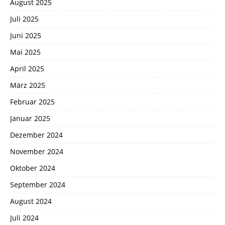
August 2025
Juli 2025
Juni 2025
Mai 2025
April 2025
März 2025
Februar 2025
Januar 2025
Dezember 2024
November 2024
Oktober 2024
September 2024
August 2024
Juli 2024