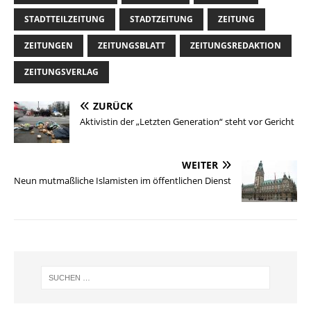
STADTTEILZEITUNG
STADTZEITUNG
ZEITUNG
ZEITUNGEN
ZEITUNGSBLATT
ZEITUNGSREDAKTION
ZEITUNGSVERLAG
ZURÜCK
Aktivistin der „Letzten Generation“ steht vor Gericht
WEITER
Neun mutmaßliche Islamisten im öffentlichen Dienst