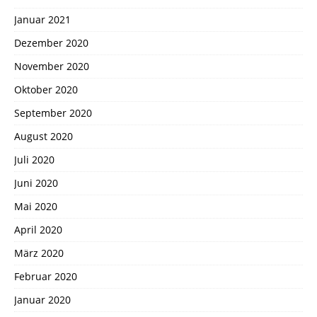
Januar 2021
Dezember 2020
November 2020
Oktober 2020
September 2020
August 2020
Juli 2020
Juni 2020
Mai 2020
April 2020
März 2020
Februar 2020
Januar 2020