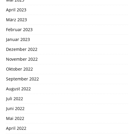
April 2023
März 2023
Februar 2023
Januar 2023
Dezember 2022
November 2022
Oktober 2022
September 2022
August 2022
Juli 2022
Juni 2022
Mai 2022
April 2022