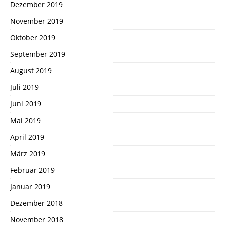
Dezember 2019
November 2019
Oktober 2019
September 2019
August 2019
Juli 2019
Juni 2019
Mai 2019
April 2019
März 2019
Februar 2019
Januar 2019
Dezember 2018
November 2018