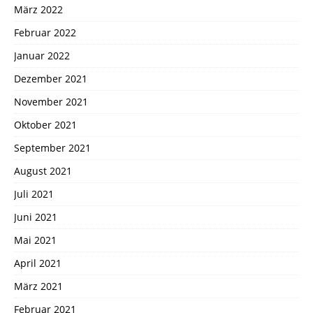
März 2022
Februar 2022
Januar 2022
Dezember 2021
November 2021
Oktober 2021
September 2021
August 2021
Juli 2021
Juni 2021
Mai 2021
April 2021
März 2021
Februar 2021