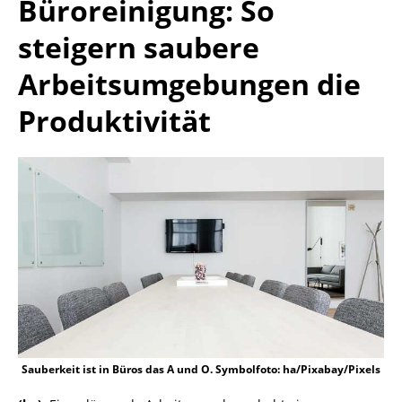
Büroreinigung: So
steigern saubere
Arbeitsumgebungen die
Produktivität
Sauberkeit ist in Büros das A und O. Symbolfoto: ha/Pixabay/Pixels