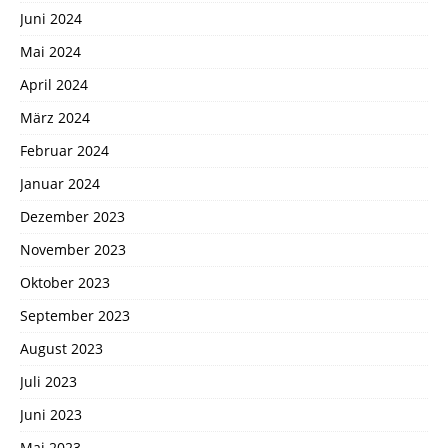
Juni 2024
Mai 2024
April 2024
März 2024
Februar 2024
Januar 2024
Dezember 2023
November 2023
Oktober 2023
September 2023
August 2023
Juli 2023
Juni 2023
Mai 2023