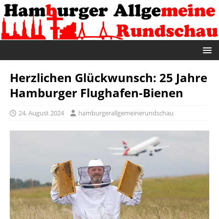
Herzlichen Glückwunsch: 25 Jahre
Hamburger Flughafen-Bienen
24. August 2024
hamburgerallgemeinerundschau