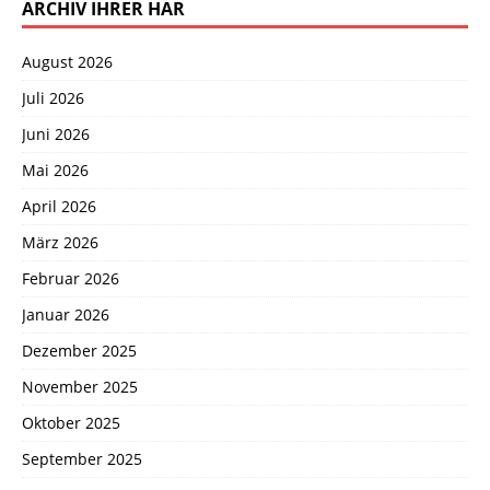
ARCHIV IHRER HAR
August 2026
Juli 2026
Juni 2026
Mai 2026
April 2026
März 2026
Februar 2026
Januar 2026
Dezember 2025
November 2025
Oktober 2025
September 2025