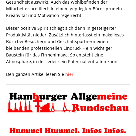
Gesundheit auswirkt. Auch das Wohlbefinden der
Mitarbeiter profitiert: In einem gepflegten Büro sprudeln
Kreativität und Motivation regelrecht.
Dieser positive Spirit schlägt sich dann in gesteigerter
Produktivität nieder. Zusätzlich hinterlässt ein makelloses
Büro bei Besuchern und Geschäftspartnern einen
bleibenden professionellen Eindruck – ein wichtiger
Baustein für das Firmenimage. So entsteht eine
Atmosphäre, in der jeder sein Potenzial entfalten kann.
Den ganzen Artikel lesen Sie
hier
.