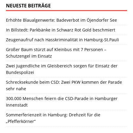
NEUESTE BEITRÄGE
Erhöhte Blaualgenwerte: Badeverbot im Öjendorfer See
In Billstedt: Parkbänke in Schwarz Rot Gold beschmiert
Zeugenaufruf nach Hasskriminalität in Hamburg-St.Pauli
Großer Baum stürzt auf Kleinbus mit 7 Personen –
Schutzengel im Einsatz
Zwei Jugendliche im Gleisbereich sorgen für Einsatz der
Bundespolizei
Schrecksekunde beim CSD: Zwei PKW kommen der Parade
sehr nahe
300.000 Menschen feiern die CSD-Parade in Hamburger
Innenstadt
Sommerferienzeit in Hamburg: Drehzeit für die
„Pfefferkörner“