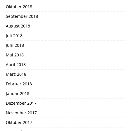
Oktober 2018
September 2018
August 2018
Juli 2018
Juni 2018
Mai 2018
April 2018
März 2018
Februar 2018
Januar 2018
Dezember 2017
November 2017
Oktober 2017