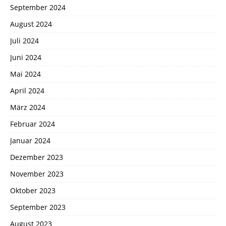
September 2024
August 2024
Juli 2024
Juni 2024
Mai 2024
April 2024
März 2024
Februar 2024
Januar 2024
Dezember 2023
November 2023
Oktober 2023
September 2023
August 2023