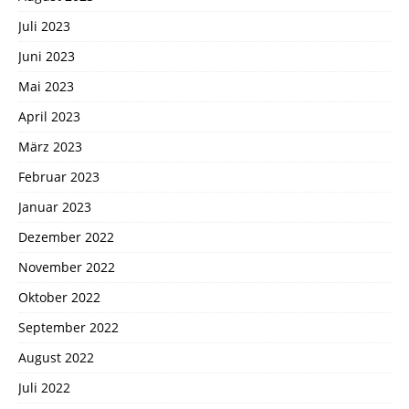
Juli 2023
Juni 2023
Mai 2023
April 2023
März 2023
Februar 2023
Januar 2023
Dezember 2022
November 2022
Oktober 2022
September 2022
August 2022
Juli 2022