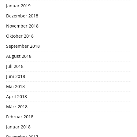
Januar 2019
Dezember 2018
November 2018
Oktober 2018
September 2018
August 2018
Juli 2018
Juni 2018
Mai 2018
April 2018
März 2018
Februar 2018
Januar 2018
Dezember 2017