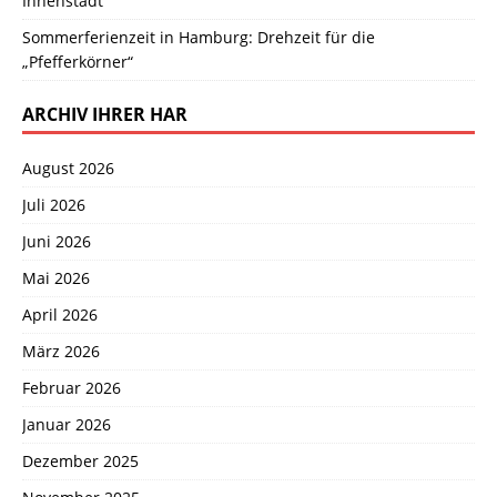
Innenstadt
Sommerferienzeit in Hamburg: Drehzeit für die
„Pfefferkörner“
ARCHIV IHRER HAR
August 2026
Juli 2026
Juni 2026
Mai 2026
April 2026
März 2026
Februar 2026
Januar 2026
Dezember 2025