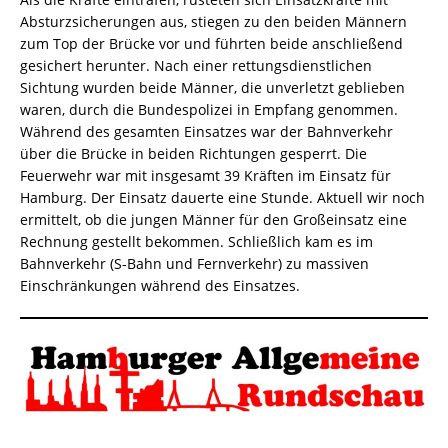
Absturzsicherungen aus, stiegen zu den beiden Männern
zum Top der Brücke vor und führten beide anschließend
gesichert herunter. Nach einer rettungsdienstlichen
Sichtung wurden beide Männer, die unverletzt geblieben
waren, durch die Bundespolizei in Empfang genommen.
Während des gesamten Einsatzes war der Bahnverkehr
über die Brücke in beiden Richtungen gesperrt. Die
Feuerwehr war mit insgesamt 39 Kräften im Einsatz für
Hamburg. Der Einsatz dauerte eine Stunde. Aktuell wir noch
ermittelt, ob die jungen Männer für den Großeinsatz eine
Rechnung gestellt bekommen. Schließlich kam es im
Bahnverkehr (S-Bahn und Fernverkehr) zu massiven
Einschränkungen während des Einsatzes.