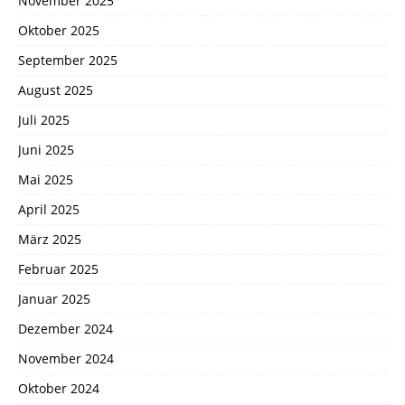
November 2025
Oktober 2025
September 2025
August 2025
Juli 2025
Juni 2025
Mai 2025
April 2025
März 2025
Februar 2025
Januar 2025
Dezember 2024
November 2024
Oktober 2024