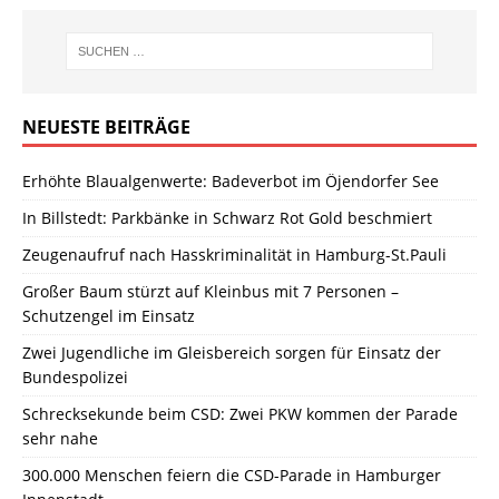
NEUESTE BEITRÄGE
Erhöhte Blaualgenwerte: Badeverbot im Öjendorfer See
In Billstedt: Parkbänke in Schwarz Rot Gold beschmiert
Zeugenaufruf nach Hasskriminalität in Hamburg-St.Pauli
Großer Baum stürzt auf Kleinbus mit 7 Personen –
Schutzengel im Einsatz
Zwei Jugendliche im Gleisbereich sorgen für Einsatz der
Bundespolizei
Schrecksekunde beim CSD: Zwei PKW kommen der Parade
sehr nahe
300.000 Menschen feiern die CSD-Parade in Hamburger