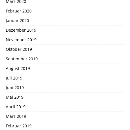
März 2020
Februar 2020
Januar 2020
Dezember 2019
November 2019
Oktober 2019
September 2019
August 2019
Juli 2019
Juni 2019
Mai 2019
April 2019
März 2019
Februar 2019