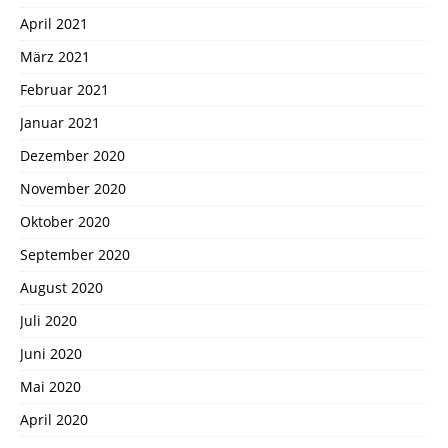
April 2021
März 2021
Februar 2021
Januar 2021
Dezember 2020
November 2020
Oktober 2020
September 2020
August 2020
Juli 2020
Juni 2020
Mai 2020
April 2020