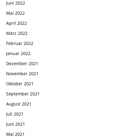
Juni 2022
Mai 2022
April 2022
März 2022
Februar 2022
Januar 2022
Dezember 2021
November 2021
Oktober 2021
September 2021
August 2021
Juli 2021
Juni 2021
Mai 2021