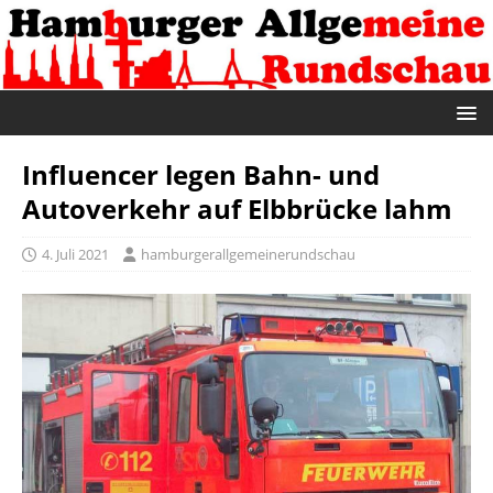
Influencer legen Bahn- und
Autoverkehr auf Elbbrücke lahm
4. Juli 2021
hamburgerallgemeinerundschau