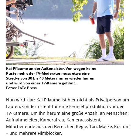
Kai Pflaume an der Außenalster. Von wegen keine
Puste mehr: der TV-Moderator muss etwa eine
Strecke von 30 bis 40 Meter immer wieder laufen
und wird von einer TV-Kamera gefilmt.
Fotos: FoTe Press
Nun wird klar: Kai Pflaume ist hier nicht als Privatperson am
Laufen, sondern steht für eine Fernsehproduktion vor der
TV-Kamera. Um ihn herum eine große Anzahl an Menschen:
Aufnahmeleiter, Kamerafrau, Kameraassistent,
Mitarbeitende aus den Bereichen Regie, Ton, Maske, Kostüm
– und mehrere Filmblocker.