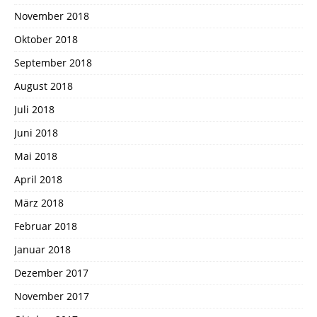
November 2018
Oktober 2018
September 2018
August 2018
Juli 2018
Juni 2018
Mai 2018
April 2018
März 2018
Februar 2018
Januar 2018
Dezember 2017
November 2017