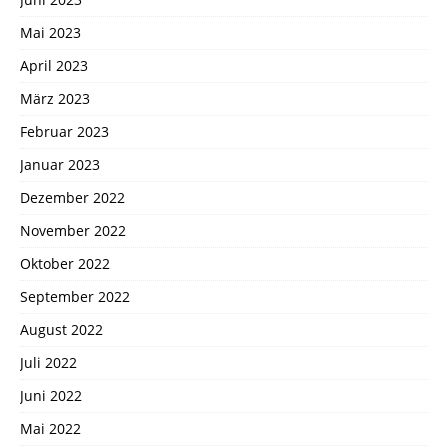
Mai 2023
April 2023
März 2023
Februar 2023
Januar 2023
Dezember 2022
November 2022
Oktober 2022
September 2022
August 2022
Juli 2022
Juni 2022
Mai 2022