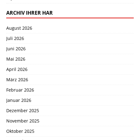
ARCHIV IHRER HAR
August 2026
Juli 2026
Juni 2026
Mai 2026
April 2026
März 2026
Februar 2026
Januar 2026
Dezember 2025
November 2025
Oktober 2025