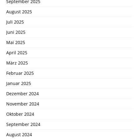
September 2025
August 2025
Juli 2025
Juni 2025
Mai 2025
April 2025
März 2025
Februar 2025
Januar 2025
Dezember 2024
November 2024
Oktober 2024
September 2024
August 2024