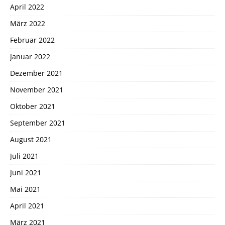
April 2022
März 2022
Februar 2022
Januar 2022
Dezember 2021
November 2021
Oktober 2021
September 2021
August 2021
Juli 2021
Juni 2021
Mai 2021
April 2021
März 2021