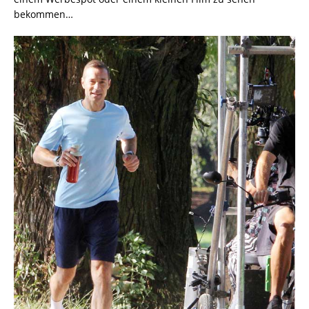
bekommen…