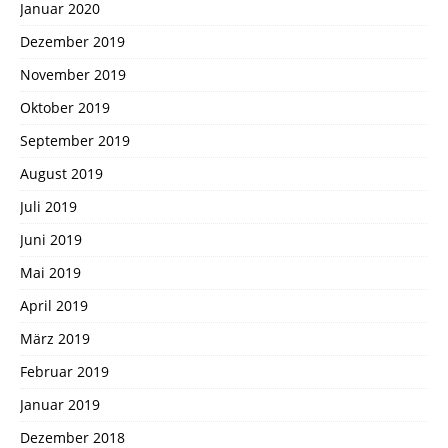
Januar 2020
Dezember 2019
November 2019
Oktober 2019
September 2019
August 2019
Juli 2019
Juni 2019
Mai 2019
April 2019
März 2019
Februar 2019
Januar 2019
Dezember 2018