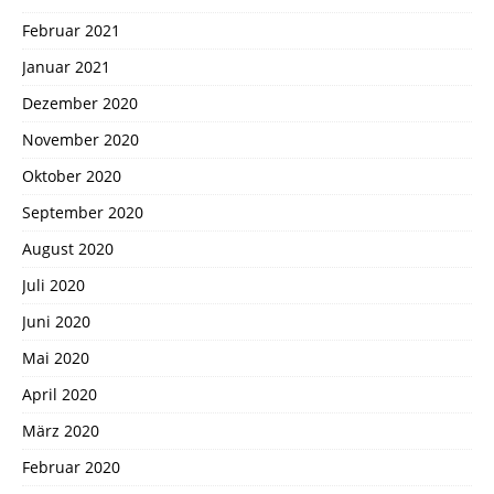
Februar 2021
Januar 2021
Dezember 2020
November 2020
Oktober 2020
September 2020
August 2020
Juli 2020
Juni 2020
Mai 2020
April 2020
März 2020
Februar 2020