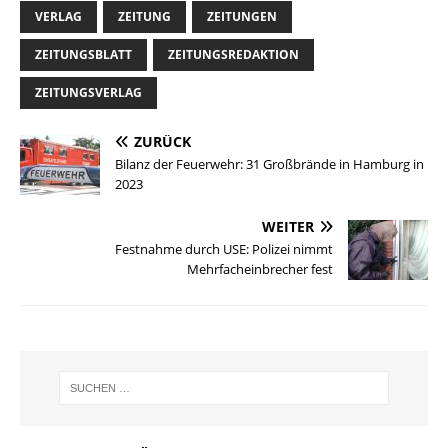
VERLAG
ZEITUNG
ZEITUNGEN
ZEITUNGSBLATT
ZEITUNGSREDAKTION
ZEITUNGSVERLAG
ZURÜCK
Bilanz der Feuerwehr: 31 Großbrände in Hamburg in
2023
WEITER
Festnahme durch USE: Polizei nimmt
Mehrfacheinbrecher fest