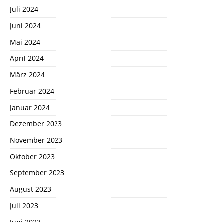
Juli 2024
Juni 2024
Mai 2024
April 2024
März 2024
Februar 2024
Januar 2024
Dezember 2023
November 2023
Oktober 2023
September 2023
August 2023
Juli 2023
Juni 2023