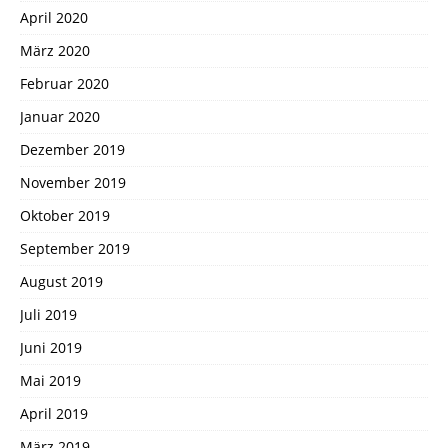
April 2020
März 2020
Februar 2020
Januar 2020
Dezember 2019
November 2019
Oktober 2019
September 2019
August 2019
Juli 2019
Juni 2019
Mai 2019
April 2019
März 2019