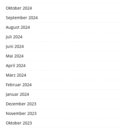
Oktober 2024
September 2024
August 2024
Juli 2024
Juni 2024
Mai 2024
April 2024
März 2024
Februar 2024
Januar 2024
Dezember 2023
November 2023
Oktober 2023