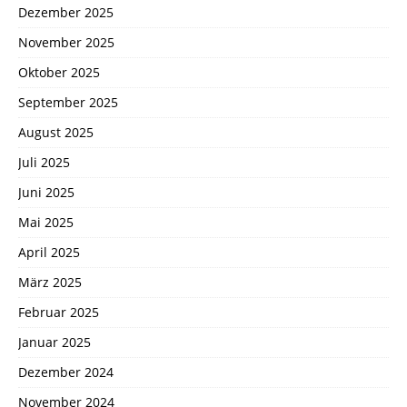
Dezember 2025
November 2025
Oktober 2025
September 2025
August 2025
Juli 2025
Juni 2025
Mai 2025
April 2025
März 2025
Februar 2025
Januar 2025
Dezember 2024
November 2024