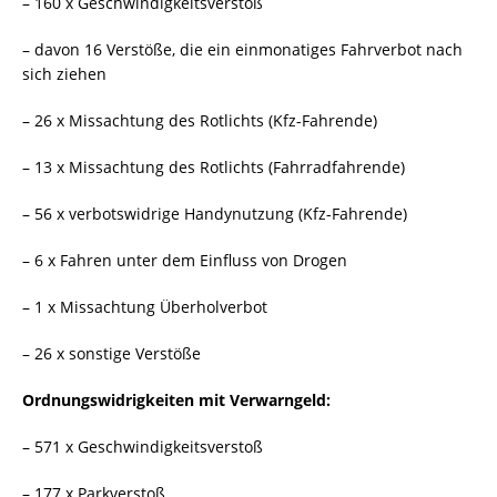
– 160 x Geschwindigkeitsverstoß
– davon 16 Verstöße, die ein einmonatiges Fahrverbot nach
sich ziehen
– 26 x Missachtung des Rotlichts (Kfz-Fahrende)
– 13 x Missachtung des Rotlichts (Fahrradfahrende)
– 56 x verbotswidrige Handynutzung (Kfz-Fahrende)
– 6 x Fahren unter dem Einfluss von Drogen
– 1 x Missachtung Überholverbot
– 26 x sonstige Verstöße
Ordnungswidrigkeiten mit Verwarngeld:
– 571 x Geschwindigkeitsverstoß
– 177 x Parkverstoß