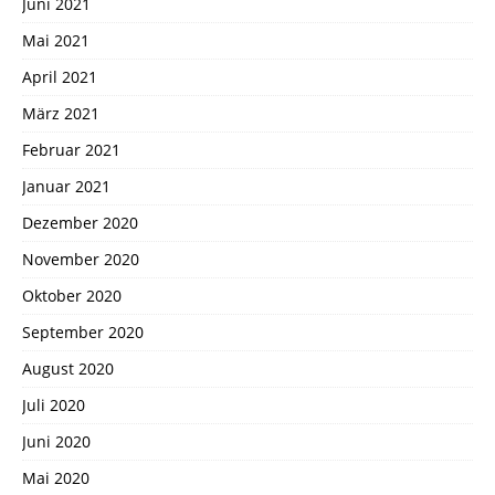
Juni 2021
Mai 2021
April 2021
März 2021
Februar 2021
Januar 2021
Dezember 2020
November 2020
Oktober 2020
September 2020
August 2020
Juli 2020
Juni 2020
Mai 2020