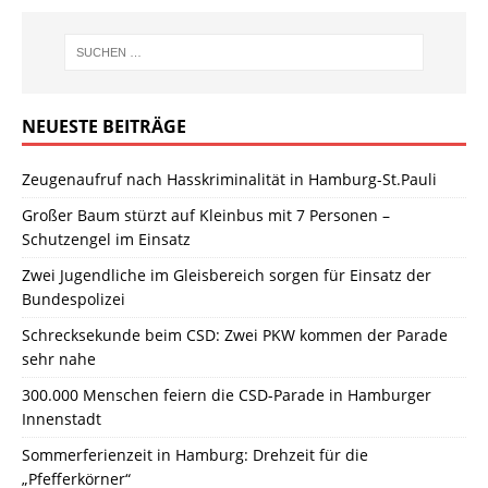
NEUESTE BEITRÄGE
Zeugenaufruf nach Hasskriminalität in Hamburg-St.Pauli
Großer Baum stürzt auf Kleinbus mit 7 Personen –
Schutzengel im Einsatz
Zwei Jugendliche im Gleisbereich sorgen für Einsatz der
Bundespolizei
Schrecksekunde beim CSD: Zwei PKW kommen der Parade
sehr nahe
300.000 Menschen feiern die CSD-Parade in Hamburger
Innenstadt
Sommerferienzeit in Hamburg: Drehzeit für die
„Pfefferkörner“