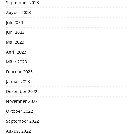
September 2023
August 2023
Juli 2023
Juni 2023
Mai 2023
April 2023
März 2023
Februar 2023
Januar 2023
Dezember 2022
November 2022
Oktober 2022
September 2022
August 2022