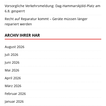
Vorsorgliche Verkehrsmeldung: Dag-Hammarskjöld-Platz am
6.8. gesperrt
Recht auf Reparatur kommt – Geräte müssen länger
repariert werden
ARCHIV IHRER HAR
August 2026
Juli 2026
Juni 2026
Mai 2026
April 2026
März 2026
Februar 2026
Januar 2026