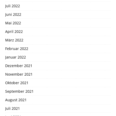
Juli 2022
Juni 2022
Mai 2022
April 2022
März 2022
Februar 2022
Januar 2022
Dezember 2021
November 2021
Oktober 2021
September 2021
August 2021
Juli 2021