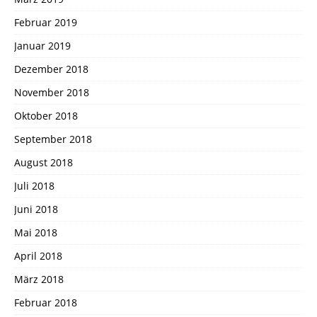
Februar 2019
Januar 2019
Dezember 2018
November 2018
Oktober 2018
September 2018
August 2018
Juli 2018
Juni 2018
Mai 2018
April 2018
März 2018
Februar 2018