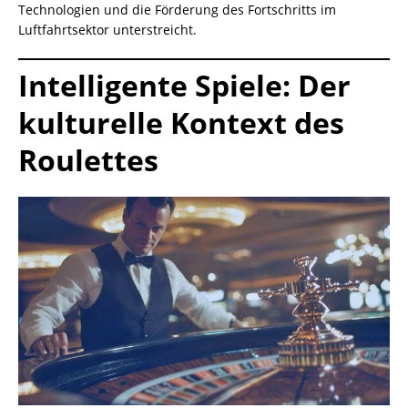
Technologien und die Förderung des Fortschritts im
Luftfahrtsektor unterstreicht.
Intelligente Spiele: Der
kulturelle Kontext des
Roulettes