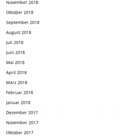
November 2018
Oktober 2018
September 2018
August 2018
Juli 2018
Juni 2018
Mai 2018
April 2018
März 2018
Februar 2018
Januar 2018
Dezember 2017
November 2017
Oktober 2017