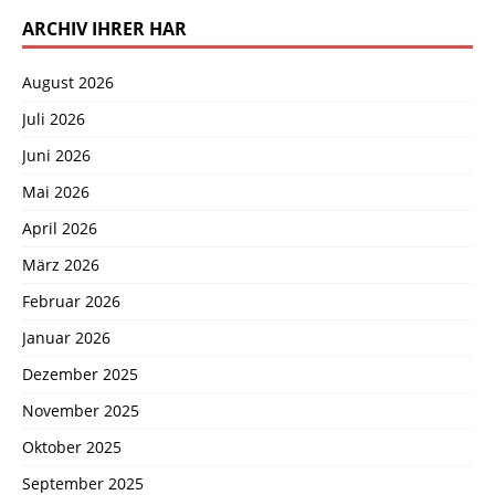
ARCHIV IHRER HAR
August 2026
Juli 2026
Juni 2026
Mai 2026
April 2026
März 2026
Februar 2026
Januar 2026
Dezember 2025
November 2025
Oktober 2025
September 2025