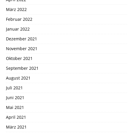
März 2022
Februar 2022
Januar 2022
Dezember 2021
November 2021
Oktober 2021
September 2021
August 2021
Juli 2021
Juni 2021
Mai 2021
April 2021
März 2021