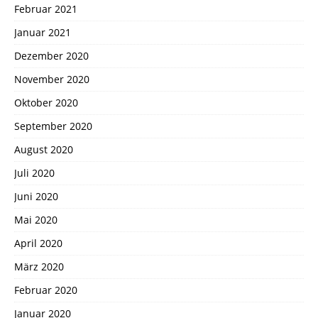
Februar 2021
Januar 2021
Dezember 2020
November 2020
Oktober 2020
September 2020
August 2020
Juli 2020
Juni 2020
Mai 2020
April 2020
März 2020
Februar 2020
Januar 2020