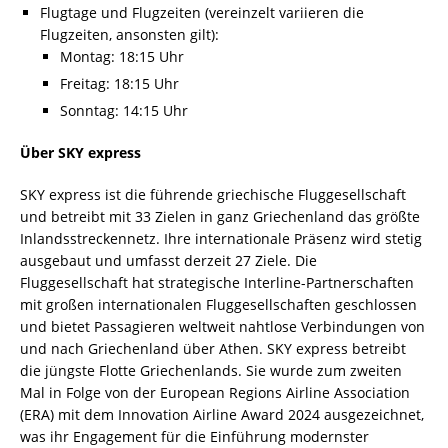
Flugtage und Flugzeiten (vereinzelt variieren die
Flugzeiten, ansonsten gilt):
Montag: 18:15 Uhr
Freitag: 18:15 Uhr
Sonntag: 14:15 Uhr
Über SKY express
SKY express ist die führende griechische Fluggesellschaft
und betreibt mit 33 Zielen in ganz Griechenland das größte
Inlandsstreckennetz. Ihre internationale Präsenz wird stetig
ausgebaut und umfasst derzeit 27 Ziele. Die
Fluggesellschaft hat strategische Interline-Partnerschaften
mit großen internationalen Fluggesellschaften geschlossen
und bietet Passagieren weltweit nahtlose Verbindungen von
und nach Griechenland über Athen. SKY express betreibt
die jüngste Flotte Griechenlands. Sie wurde zum zweiten
Mal in Folge von der European Regions Airline Association
(ERA) mit dem Innovation Airline Award 2024 ausgezeichnet,
was ihr Engagement für die Einführung modernster