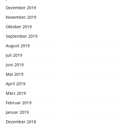
Dezember 2019
November 2019
Oktober 2019
September 2019
August 2019
Juli 2019
Juni 2019
Mai 2019
April 2019
März 2019
Februar 2019
Januar 2019
Dezember 2018