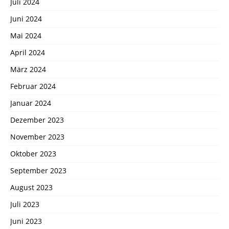
Juli 2024
Juni 2024
Mai 2024
April 2024
März 2024
Februar 2024
Januar 2024
Dezember 2023
November 2023
Oktober 2023
September 2023
August 2023
Juli 2023
Juni 2023