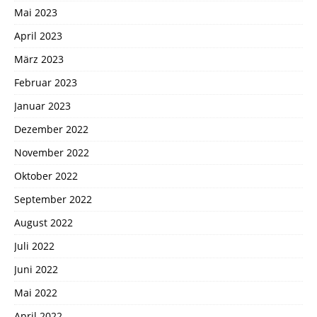
Mai 2023
April 2023
März 2023
Februar 2023
Januar 2023
Dezember 2022
November 2022
Oktober 2022
September 2022
August 2022
Juli 2022
Juni 2022
Mai 2022
April 2022