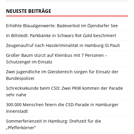
NEUESTE BEITRÄGE
Erhöhte Blaualgenwerte: Badeverbot im Öjendorfer See
In Billstedt: Parkbänke in Schwarz Rot Gold beschmiert
Zeugenaufruf nach Hasskriminalität in Hamburg-St.Pauli
Großer Baum stürzt auf Kleinbus mit 7 Personen –
Schutzengel im Einsatz
Zwei Jugendliche im Gleisbereich sorgen für Einsatz der
Bundespolizei
Schrecksekunde beim CSD: Zwei PKW kommen der Parade
sehr nahe
300.000 Menschen feiern die CSD-Parade in Hamburger
Innenstadt
Sommerferienzeit in Hamburg: Drehzeit für die
„Pfefferkörner“