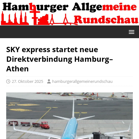
SKY express startet neue
Direktverbindung Hamburg–
Athen
27. Oktober 2025
hamburgerallgemeinerundschau