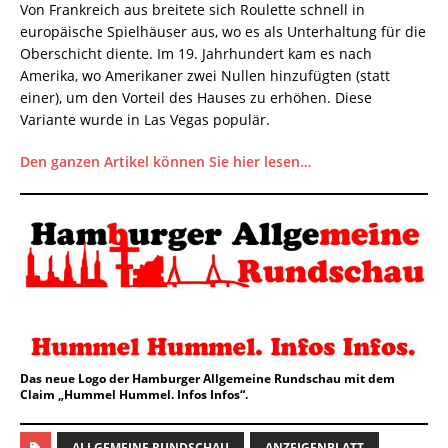
Von Frankreich aus breitete sich Roulette schnell in
europäische Spielhäuser aus, wo es als Unterhaltung für die
Oberschicht diente. Im 19. Jahrhundert kam es nach
Amerika, wo Amerikaner zwei Nullen hinzufügten (statt
einer), um den Vorteil des Hauses zu erhöhen. Diese
Variante wurde in Las Vegas populär.
Den ganzen Artikel können Sie hier lesen…
Das neue Logo der Hamburger Allgemeine Rundschau mit dem
Claim „Hummel Hummel. Infos Infos“.
ALLGEMEINE RUNDSCHAU
ANZEIGENBLATT