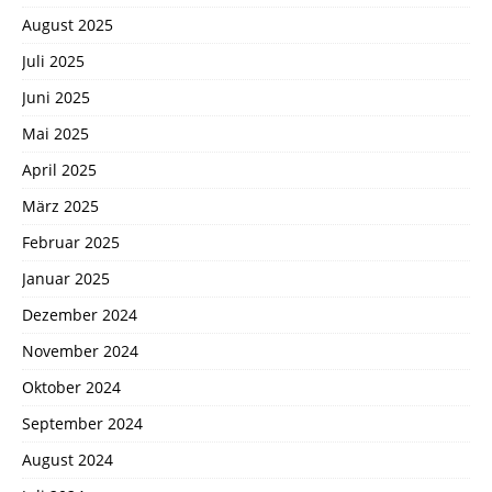
August 2025
Juli 2025
Juni 2025
Mai 2025
April 2025
März 2025
Februar 2025
Januar 2025
Dezember 2024
November 2024
Oktober 2024
September 2024
August 2024