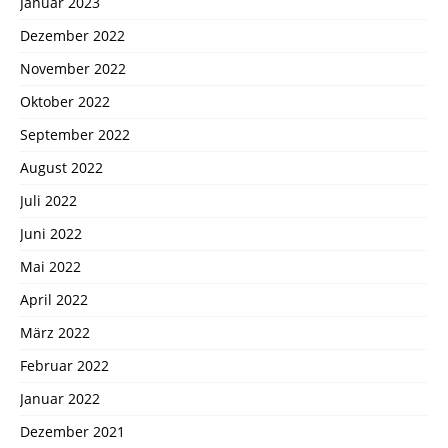
Januar 2023
Dezember 2022
November 2022
Oktober 2022
September 2022
August 2022
Juli 2022
Juni 2022
Mai 2022
April 2022
März 2022
Februar 2022
Januar 2022
Dezember 2021