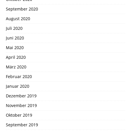
September 2020
August 2020
Juli 2020
Juni 2020
Mai 2020
April 2020
März 2020
Februar 2020
Januar 2020
Dezember 2019
November 2019
Oktober 2019
September 2019