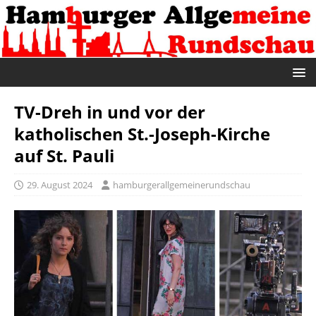
TV-Dreh in und vor der
katholischen St.-Joseph-Kirche
auf St. Pauli
29. August 2024
hamburgerallgemeinerundschau