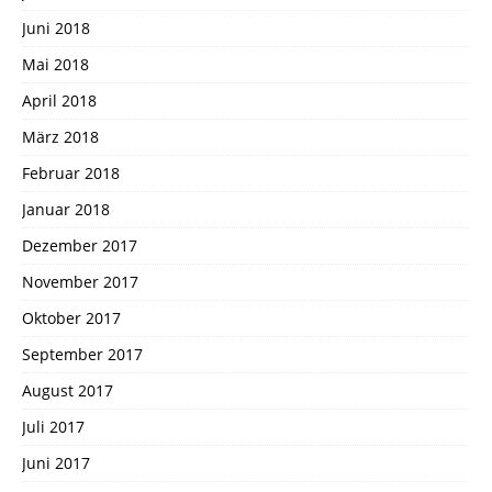
Juni 2018
Mai 2018
April 2018
März 2018
Februar 2018
Januar 2018
Dezember 2017
November 2017
Oktober 2017
September 2017
August 2017
Juli 2017
Juni 2017