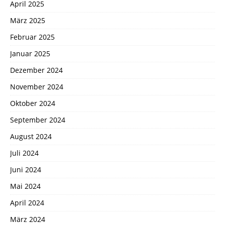
April 2025
März 2025
Februar 2025
Januar 2025
Dezember 2024
November 2024
Oktober 2024
September 2024
August 2024
Juli 2024
Juni 2024
Mai 2024
April 2024
März 2024