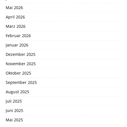
Mai 2026
April 2026
März 2026
Februar 2026
Januar 2026
Dezember 2025
November 2025
Oktober 2025
September 2025
August 2025
Juli 2025
Juni 2025
Mai 2025