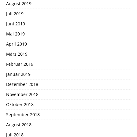
August 2019
Juli 2019
Juni 2019
Mai 2019
April 2019
März 2019
Februar 2019
Januar 2019
Dezember 2018
November 2018
Oktober 2018
September 2018
August 2018
Juli 2018