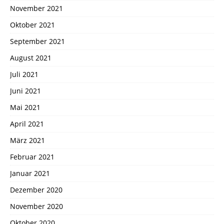
November 2021
Oktober 2021
September 2021
August 2021
Juli 2021
Juni 2021
Mai 2021
April 2021
März 2021
Februar 2021
Januar 2021
Dezember 2020
November 2020
Oktober 2020