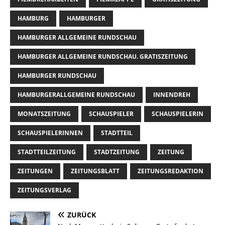
HAMBURG
HAMBURGER
HAMBURGER ALLGEMEINE RUNDSCHAU
HAMBURGER ALLGEMEINE RUNDSCHAU. GRATISZEITUNG
HAMBURGER RUNDSCHAU
HAMBURGERALLGEMEINE RUNDSCHAU
INNENDREH
MONATSZEITUNG
SCHAUSPIELER
SCHAUSPIELERIN
SCHAUSPIELERINNEN
STADTTEIL
STADTTEILZEITUNG
STADTZEITUNG
ZEITUNG
ZEITUNGEN
ZEITUNGSBLATT
ZEITUNGSREDAKTION
ZEITUNGSVERLAG
ZURÜCK