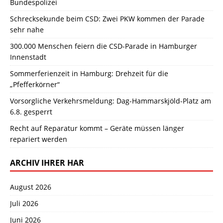
Bundespolizei
Schrecksekunde beim CSD: Zwei PKW kommen der Parade
sehr nahe
300.000 Menschen feiern die CSD-Parade in Hamburger
Innenstadt
Sommerferienzeit in Hamburg: Drehzeit für die
„Pfefferkörner“
Vorsorgliche Verkehrsmeldung: Dag-Hammarskjöld-Platz am
6.8. gesperrt
Recht auf Reparatur kommt – Geräte müssen länger
repariert werden
ARCHIV IHRER HAR
August 2026
Juli 2026
Juni 2026