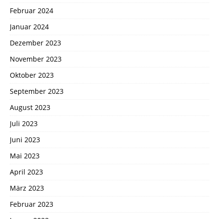
Februar 2024
Januar 2024
Dezember 2023
November 2023
Oktober 2023
September 2023
August 2023
Juli 2023
Juni 2023
Mai 2023
April 2023
März 2023
Februar 2023