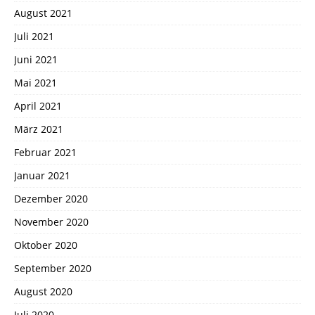
August 2021
Juli 2021
Juni 2021
Mai 2021
April 2021
März 2021
Februar 2021
Januar 2021
Dezember 2020
November 2020
Oktober 2020
September 2020
August 2020
Juli 2020