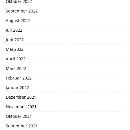
Oktober 2022
September 2022
August 2022
Juli 2022
Juni 2022
Mai 2022
April 2022
März 2022
Februar 2022
Januar 2022
Dezember 2021
November 2021
Oktober 2021
September 2021