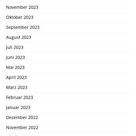
November 2023
Oktober 2023
September 2023
August 2023
Juli 2023
Juni 2023
Mai 2023
April 2023
März 2023
Februar 2023
Januar 2023
Dezember 2022
November 2022