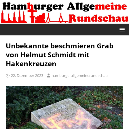
Unbekannte beschmieren Grab
von Helmut Schmidt mit
Hakenkreuzen
22. Dezember 2023
hamburgerallgemeinerundschau