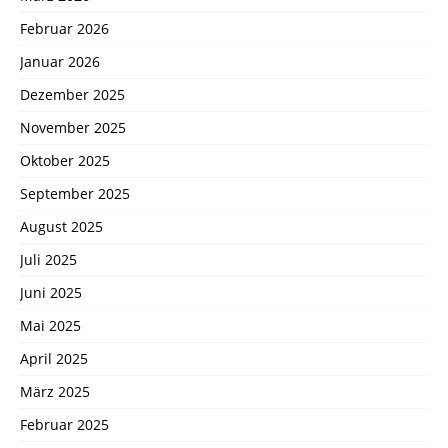
Februar 2026
Januar 2026
Dezember 2025
November 2025
Oktober 2025
September 2025
August 2025
Juli 2025
Juni 2025
Mai 2025
April 2025
März 2025
Februar 2025