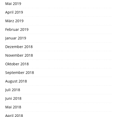
Mai 2019
April 2019
März 2019
Februar 2019
Januar 2019
Dezember 2018
November 2018
Oktober 2018
September 2018
August 2018
Juli 2018
Juni 2018
Mai 2018
April 2018