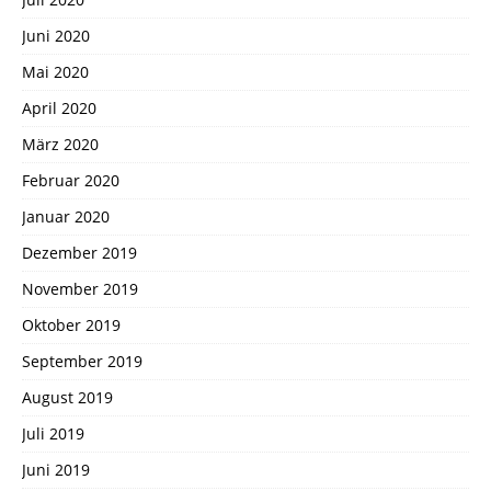
Juni 2020
Mai 2020
April 2020
März 2020
Februar 2020
Januar 2020
Dezember 2019
November 2019
Oktober 2019
September 2019
August 2019
Juli 2019
Juni 2019