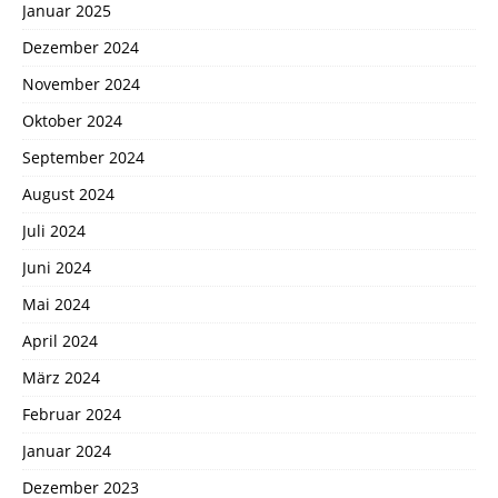
Januar 2025
Dezember 2024
November 2024
Oktober 2024
September 2024
August 2024
Juli 2024
Juni 2024
Mai 2024
April 2024
März 2024
Februar 2024
Januar 2024
Dezember 2023