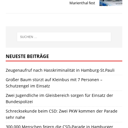
Marienthal fest
NEUESTE BEITRÄGE
Zeugenaufruf nach Hasskriminalität in Hamburg-St.Pauli
Großer Baum stürzt auf Kleinbus mit 7 Personen –
Schutzengel im Einsatz
Zwei Jugendliche im Gleisbereich sorgen für Einsatz der
Bundespolizei
Schrecksekunde beim CSD: Zwei PKW kommen der Parade
sehr nahe
300.000 Menschen feiern die CSD-Parade in Hamburger