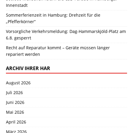
Innenstadt
Sommerferienzeit in Hamburg: Drehzeit für die
„Pfefferkörner“
Vorsorgliche Verkehrsmeldung: Dag-Hammarskjöld-Platz am
6.8. gesperrt
Recht auf Reparatur kommt – Geräte müssen länger
repariert werden
ARCHIV IHRER HAR
August 2026
Juli 2026
Juni 2026
Mai 2026
April 2026
März 2026