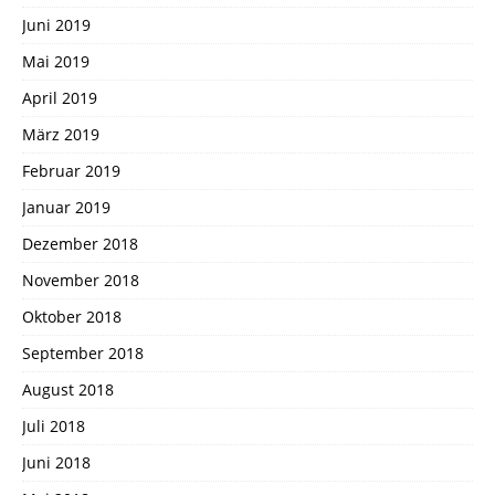
Juni 2019
Mai 2019
April 2019
März 2019
Februar 2019
Januar 2019
Dezember 2018
November 2018
Oktober 2018
September 2018
August 2018
Juli 2018
Juni 2018