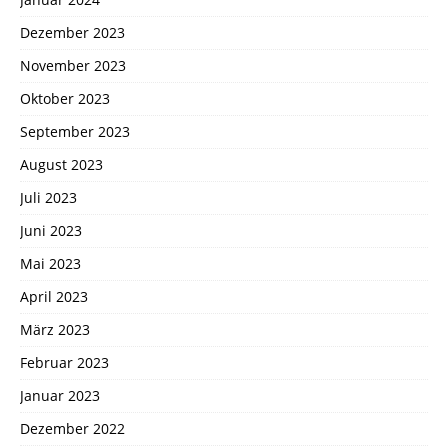
Dezember 2023
November 2023
Oktober 2023
September 2023
August 2023
Juli 2023
Juni 2023
Mai 2023
April 2023
März 2023
Februar 2023
Januar 2023
Dezember 2022