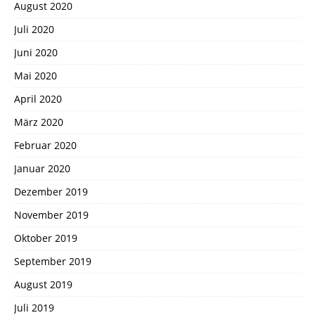
August 2020
Juli 2020
Juni 2020
Mai 2020
April 2020
März 2020
Februar 2020
Januar 2020
Dezember 2019
November 2019
Oktober 2019
September 2019
August 2019
Juli 2019