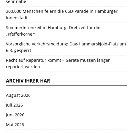
sehr nahe
300.000 Menschen feiern die CSD-Parade in Hamburger
Innenstadt
Sommerferienzeit in Hamburg: Drehzeit für die
„Pfefferkörner“
Vorsorgliche Verkehrsmeldung: Dag-Hammarskjöld-Platz am
6.8. gesperrt
Recht auf Reparatur kommt – Geräte müssen länger
repariert werden
ARCHIV IHRER HAR
August 2026
Juli 2026
Juni 2026
Mai 2026