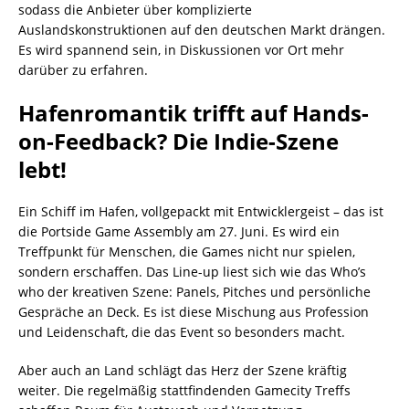
sodass die Anbieter über komplizierte
Auslandskonstruktionen auf den deutschen Markt drängen.
Es wird spannend sein, in Diskussionen vor Ort mehr
darüber zu erfahren.
Hafenromantik trifft auf Hands-
on-Feedback? Die Indie-Szene
lebt!
Ein Schiff im Hafen, vollgepackt mit Entwicklergeist – das ist
die Portside Game Assembly am 27. Juni. Es wird ein
Treffpunkt für Menschen, die Games nicht nur spielen,
sondern erschaffen. Das Line-up liest sich wie das Who’s
who der kreativen Szene: Panels, Pitches und persönliche
Gespräche an Deck. Es ist diese Mischung aus Profession
und Leidenschaft, die das Event so besonders macht.
Aber auch an Land schlägt das Herz der Szene kräftig
weiter. Die regelmäßig stattfindenden Gamecity Treffs