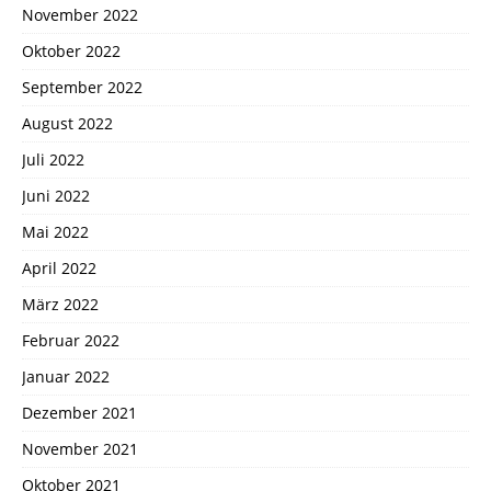
November 2022
Oktober 2022
September 2022
August 2022
Juli 2022
Juni 2022
Mai 2022
April 2022
März 2022
Februar 2022
Januar 2022
Dezember 2021
November 2021
Oktober 2021