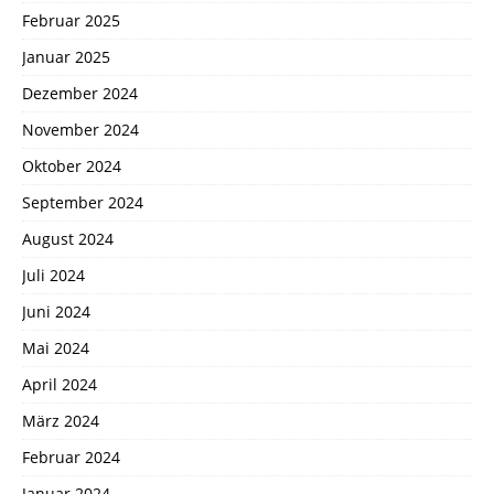
Februar 2025
Januar 2025
Dezember 2024
November 2024
Oktober 2024
September 2024
August 2024
Juli 2024
Juni 2024
Mai 2024
April 2024
März 2024
Februar 2024
Januar 2024