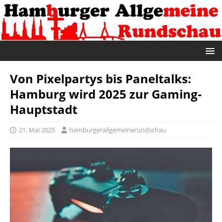
Von Pixelpartys bis Paneltalks:
Hamburg wird 2025 zur Gaming-
Hauptstadt
21. Mai 2025
hamburgerallgemeinerundschau