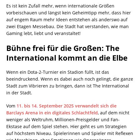
Es ist kein Zufall mehr, wenn internationale Größen
vorbeischauen und längst kein Geheimtipp mehr, dass hier
auf engem Raum mehr Ideen entstehen als anderswo auf
zwei Etagen Messebau. Die Stadt hat verstanden, wie man
Gaming lebt, liebt und veranstaltet!
Bühne frei für die Großen: The
International kommt an die Elbe
Wenn ein Dota-2-Turnier ein Stadion füllt, ist das
beeindruckend. Wenn es dabei auch noch gelingt, die ganze
Stadt zum Vibrieren zu bringen, dann ist The International
in der Stadt.
Vom
11. bis 14. September 2025 verwandelt sich die
Barclays Arena in ein digitales Schlachtfeld
, auf dem nicht
weniger als Weltruhm, Millionen-Preisgelder und Fan-
Ekstase auf dem Spiel stehen. Hier geht es um Strategien
auf höchstem Niveau. Spielerinnen und Spieler mit Reflexen