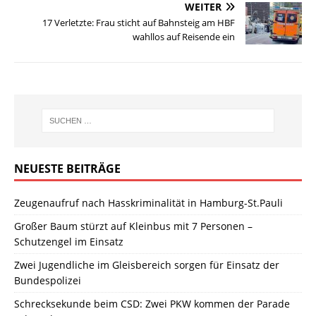
WEITER
17 Verletzte: Frau sticht auf Bahnsteig am HBF
wahllos auf Reisende ein
NEUESTE BEITRÄGE
Zeugenaufruf nach Hasskriminalität in Hamburg-St.Pauli
Großer Baum stürzt auf Kleinbus mit 7 Personen –
Schutzengel im Einsatz
Zwei Jugendliche im Gleisbereich sorgen für Einsatz der
Bundespolizei
Schrecksekunde beim CSD: Zwei PKW kommen der Parade