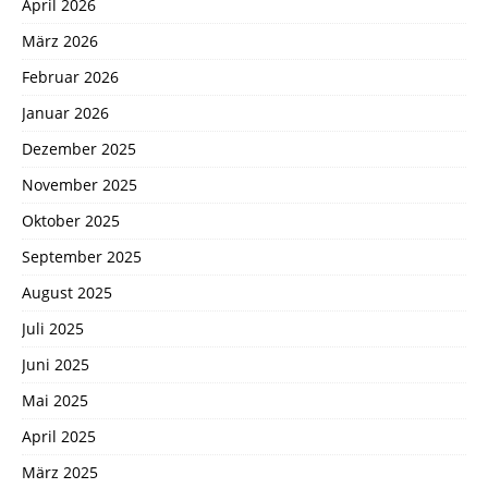
April 2026
März 2026
Februar 2026
Januar 2026
Dezember 2025
November 2025
Oktober 2025
September 2025
August 2025
Juli 2025
Juni 2025
Mai 2025
April 2025
März 2025