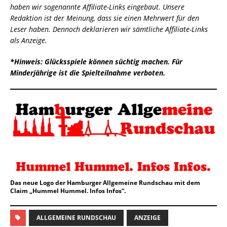
haben wir sogenannte Affiliate-Links eingebaut. Unsere
Redaktion ist der Meinung, dass sie einen Mehrwert für den
Leser haben.
Dennoch deklarieren wir sämtliche
Affiliate-Links
als Anzeige.
*Hinweis:
Glücksspiele können süchtig machen. Für
Minderjährige ist die Spielteilnahme verboten.
Das neue Logo der Hamburger Allgemeine Rundschau mit dem
Claim „Hummel Hummel. Infos Infos“.
ALLGEMEINE RUNDSCHAU
ANZEIGE