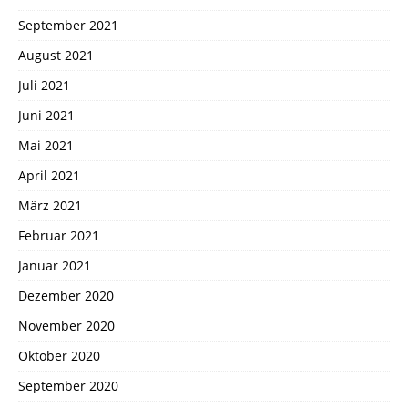
September 2021
August 2021
Juli 2021
Juni 2021
Mai 2021
April 2021
März 2021
Februar 2021
Januar 2021
Dezember 2020
November 2020
Oktober 2020
September 2020