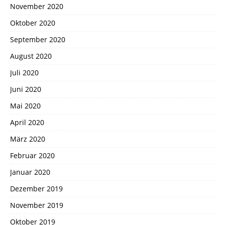
November 2020
Oktober 2020
September 2020
August 2020
Juli 2020
Juni 2020
Mai 2020
April 2020
März 2020
Februar 2020
Januar 2020
Dezember 2019
November 2019
Oktober 2019