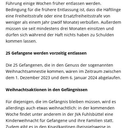
Führung einige Wochen früher entlassen werden.
Bedingung für die frühere Entlassung ist, dass die Häftlinge
eine Freiheitsstrafe oder eine Ersatzfreiheitsstrafe von
weniger als einem Jahr (zwölf Monate) verbüßen. Außerdem
müssen sie seit mindestens drei Monaten einsitzen und
dürfen sich während der Haft nichts haben zu Schulden
kommen lassen.
25 Gefangene werden vorzeitig entlassen
Die 25 Gefangenen, die in den Genuss der sogenannten
Weihnachtsamnestie kommen, wären im Zeitraum zwischen
dem 1. Dezember 2023 und dem 6. Januar 2024 abgelaufen.
Weihnachtsaktionen in den Gefängnissen
Für diejenigen, die im Gefängnis bleiben müssen, wird es
allerdings auch etwas weihnachtlich: in der kommenden
Woche findet unter anderem in der JVA Fuhlsbüttel eine
Kinderweihnacht für Gefangene und ihre Familien statt.
Zudem gibt es in den Knastkantinen (beispielsweise in