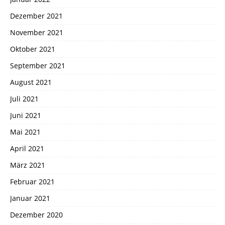
Dezember 2021
November 2021
Oktober 2021
September 2021
August 2021
Juli 2021
Juni 2021
Mai 2021
April 2021
März 2021
Februar 2021
Januar 2021
Dezember 2020