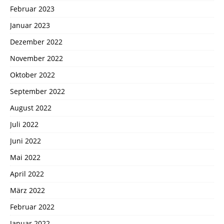
Februar 2023
Januar 2023
Dezember 2022
November 2022
Oktober 2022
September 2022
August 2022
Juli 2022
Juni 2022
Mai 2022
April 2022
März 2022
Februar 2022
Januar 2022