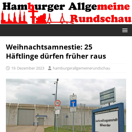
Weihnachtsamnestie: 25
Häftlinge dürfen früher raus
19. Dezember 2023
hamburgerallgemeinerundschau