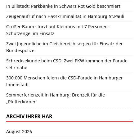
In Billstedt: Parkbänke in Schwarz Rot Gold beschmiert
Zeugenaufruf nach Hasskriminalität in Hamburg-St.Pauli
Großer Baum stürzt auf Kleinbus mit 7 Personen –
Schutzengel im Einsatz
Zwei Jugendliche im Gleisbereich sorgen für Einsatz der
Bundespolizei
Schrecksekunde beim CSD: Zwei PKW kommen der Parade
sehr nahe
300.000 Menschen feiern die CSD-Parade in Hamburger
Innenstadt
Sommerferienzeit in Hamburg: Drehzeit für die
„Pfefferkörner“
ARCHIV IHRER HAR
August 2026