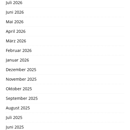
Juli 2026
Juni 2026
Mai 2026
April 2026
März 2026
Februar 2026
Januar 2026
Dezember 2025
November 2025
Oktober 2025
September 2025
August 2025
Juli 2025
Juni 2025