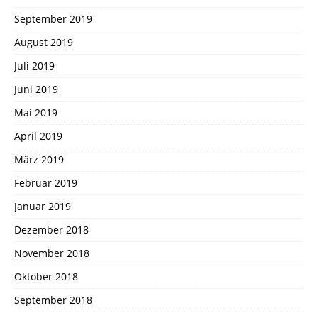
September 2019
August 2019
Juli 2019
Juni 2019
Mai 2019
April 2019
März 2019
Februar 2019
Januar 2019
Dezember 2018
November 2018
Oktober 2018
September 2018