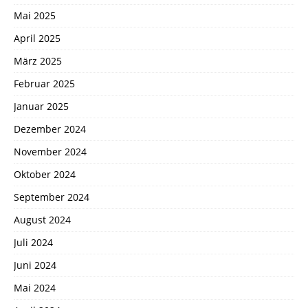
Mai 2025
April 2025
März 2025
Februar 2025
Januar 2025
Dezember 2024
November 2024
Oktober 2024
September 2024
August 2024
Juli 2024
Juni 2024
Mai 2024