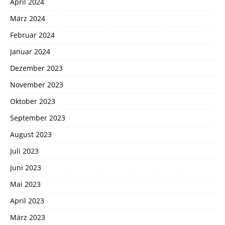
April 2024
März 2024
Februar 2024
Januar 2024
Dezember 2023
November 2023
Oktober 2023
September 2023
August 2023
Juli 2023
Juni 2023
Mai 2023
April 2023
März 2023