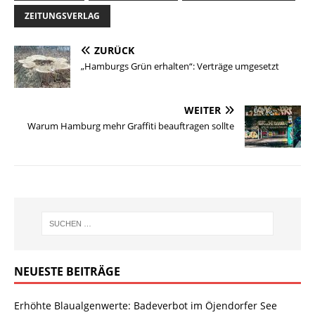
ZEITUNGSVERLAG
ZURÜCK
„Hamburgs Grün erhalten“: Verträge umgesetzt
WEITER
Warum Hamburg mehr Graffiti beauftragen sollte
NEUESTE BEITRÄGE
Erhöhte Blaualgenwerte: Badeverbot im Öjendorfer See