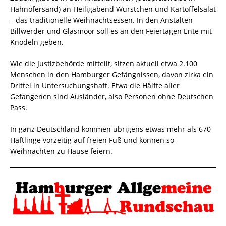
Hahnöfersand) an Heiligabend Würstchen und Kartoffelsalat
– das traditionelle Weihnachtsessen. In den Anstalten
Billwerder und Glasmoor soll es an den Feiertagen Ente mit
Knödeln geben.
Wie die Justizbehörde mitteilt, sitzen aktuell etwa 2.100
Menschen in den Hamburger Gefängnissen, davon zirka ein
Drittel in Untersuchungshaft. Etwa die Hälfte aller
Gefangenen sind Ausländer, also Personen ohne Deutschen
Pass.
In ganz Deutschland kommen übrigens etwas mehr als 670
Häftlinge vorzeitig auf freien Fuß und können so
Weihnachten zu Hause feiern.