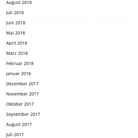
August 2018
Juli 2018
Juni 2018
Mai 2018
April 2018
März 2018
Februar 2018
Januar 2018
Dezember 2017
November 2017
Oktober 2017
September 2017
August 2017
Juli 2017