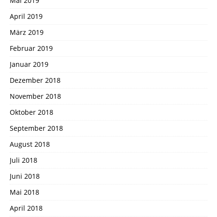
Mai 2019
April 2019
März 2019
Februar 2019
Januar 2019
Dezember 2018
November 2018
Oktober 2018
September 2018
August 2018
Juli 2018
Juni 2018
Mai 2018
April 2018