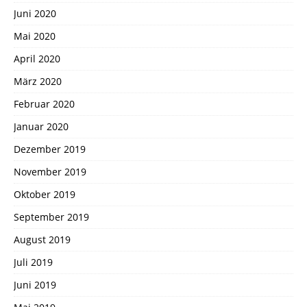
Juni 2020
Mai 2020
April 2020
März 2020
Februar 2020
Januar 2020
Dezember 2019
November 2019
Oktober 2019
September 2019
August 2019
Juli 2019
Juni 2019