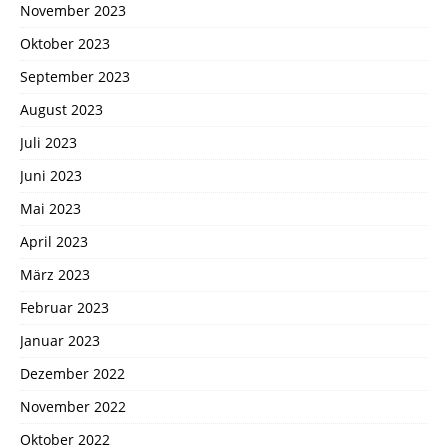
November 2023
Oktober 2023
September 2023
August 2023
Juli 2023
Juni 2023
Mai 2023
April 2023
März 2023
Februar 2023
Januar 2023
Dezember 2022
November 2022
Oktober 2022