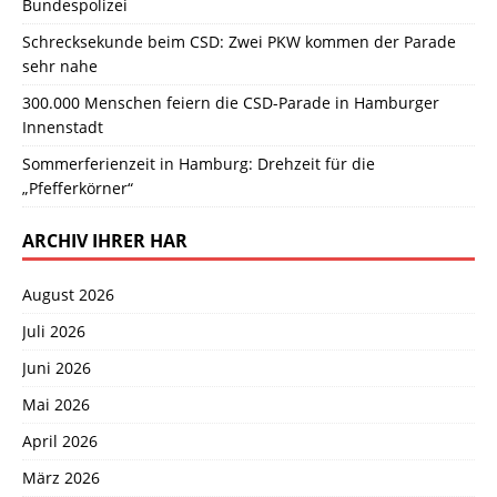
Bundespolizei
Schrecksekunde beim CSD: Zwei PKW kommen der Parade
sehr nahe
300.000 Menschen feiern die CSD-Parade in Hamburger
Innenstadt
Sommerferienzeit in Hamburg: Drehzeit für die
„Pfefferkörner“
ARCHIV IHRER HAR
August 2026
Juli 2026
Juni 2026
Mai 2026
April 2026
März 2026