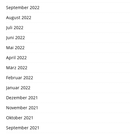
September 2022
August 2022
Juli 2022
Juni 2022
Mai 2022
April 2022
März 2022
Februar 2022
Januar 2022
Dezember 2021
November 2021
Oktober 2021
September 2021