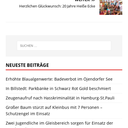
Herzlichen Glückwunsch: 20 Jahre Heiße Ecke
NEUESTE BEITRÄGE
Erhöhte Blaualgenwerte: Badeverbot im Öjendorfer See
In Billstedt: Parkbänke in Schwarz Rot Gold beschmiert
Zeugenaufruf nach Hasskriminalität in Hamburg-St.Pauli
Großer Baum stürzt auf Kleinbus mit 7 Personen –
Schutzengel im Einsatz
Zwei Jugendliche im Gleisbereich sorgen für Einsatz der