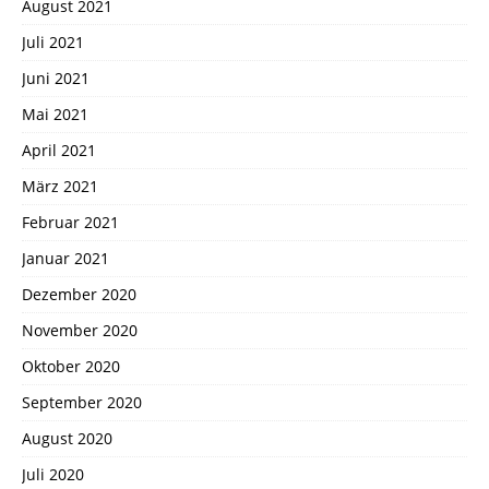
August 2021
Juli 2021
Juni 2021
Mai 2021
April 2021
März 2021
Februar 2021
Januar 2021
Dezember 2020
November 2020
Oktober 2020
September 2020
August 2020
Juli 2020