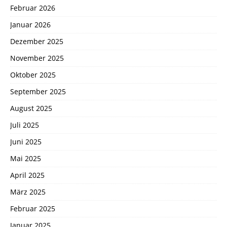
Februar 2026
Januar 2026
Dezember 2025
November 2025
Oktober 2025
September 2025
August 2025
Juli 2025
Juni 2025
Mai 2025
April 2025
März 2025
Februar 2025
Januar 2025