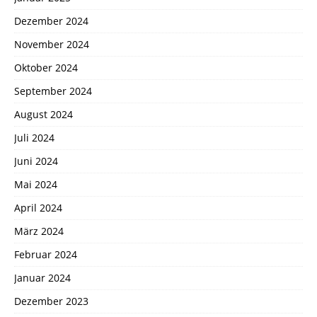
Dezember 2024
November 2024
Oktober 2024
September 2024
August 2024
Juli 2024
Juni 2024
Mai 2024
April 2024
März 2024
Februar 2024
Januar 2024
Dezember 2023