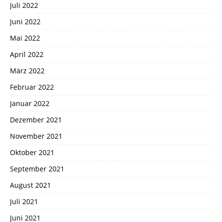
Juli 2022
Juni 2022
Mai 2022
April 2022
März 2022
Februar 2022
Januar 2022
Dezember 2021
November 2021
Oktober 2021
September 2021
August 2021
Juli 2021
Juni 2021