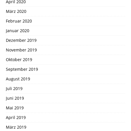
April 2020
März 2020
Februar 2020
Januar 2020
Dezember 2019
November 2019
Oktober 2019
September 2019
August 2019
Juli 2019
Juni 2019
Mai 2019
April 2019
März 2019