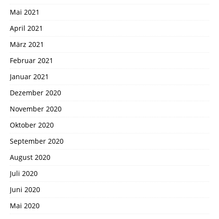
Mai 2021
April 2021
März 2021
Februar 2021
Januar 2021
Dezember 2020
November 2020
Oktober 2020
September 2020
August 2020
Juli 2020
Juni 2020
Mai 2020