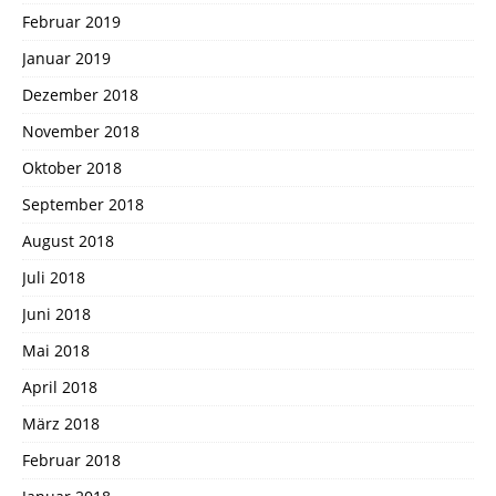
Februar 2019
Januar 2019
Dezember 2018
November 2018
Oktober 2018
September 2018
August 2018
Juli 2018
Juni 2018
Mai 2018
April 2018
März 2018
Februar 2018