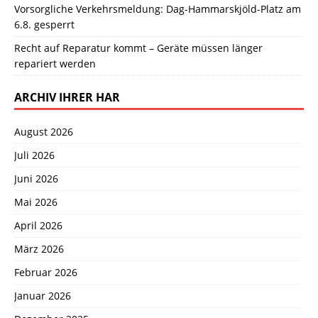
Vorsorgliche Verkehrsmeldung: Dag-Hammarskjöld-Platz am
6.8. gesperrt
Recht auf Reparatur kommt – Geräte müssen länger
repariert werden
ARCHIV IHRER HAR
August 2026
Juli 2026
Juni 2026
Mai 2026
April 2026
März 2026
Februar 2026
Januar 2026