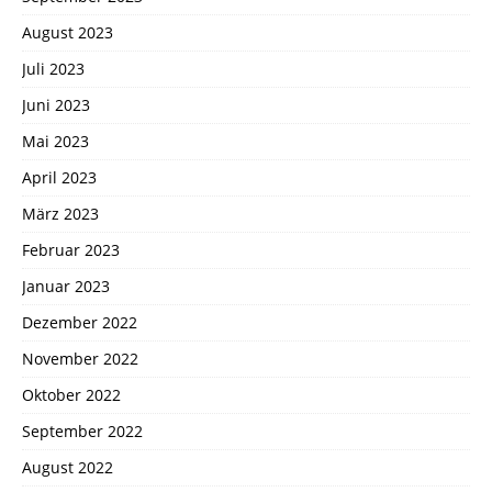
August 2023
Juli 2023
Juni 2023
Mai 2023
April 2023
März 2023
Februar 2023
Januar 2023
Dezember 2022
November 2022
Oktober 2022
September 2022
August 2022