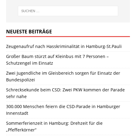
NEUESTE BEITRÄGE
Zeugenaufruf nach Hasskriminalität in Hamburg-St.Pauli
Großer Baum stürzt auf Kleinbus mit 7 Personen –
Schutzengel im Einsatz
Zwei Jugendliche im Gleisbereich sorgen für Einsatz der
Bundespolizei
Schrecksekunde beim CSD: Zwei PKW kommen der Parade
sehr nahe
300.000 Menschen feiern die CSD-Parade in Hamburger
Innenstadt
Sommerferienzeit in Hamburg: Drehzeit für die
„Pfefferkörner“