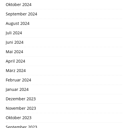
Oktober 2024
September 2024
August 2024
Juli 2024
Juni 2024
Mai 2024
April 2024
März 2024
Februar 2024
Januar 2024
Dezember 2023
November 2023
Oktober 2023
September 2023