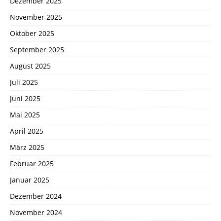
Dezember 2025
November 2025
Oktober 2025
September 2025
August 2025
Juli 2025
Juni 2025
Mai 2025
April 2025
März 2025
Februar 2025
Januar 2025
Dezember 2024
November 2024