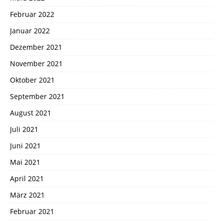
Februar 2022
Januar 2022
Dezember 2021
November 2021
Oktober 2021
September 2021
August 2021
Juli 2021
Juni 2021
Mai 2021
April 2021
März 2021
Februar 2021