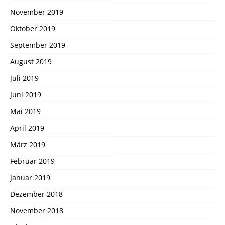
November 2019
Oktober 2019
September 2019
August 2019
Juli 2019
Juni 2019
Mai 2019
April 2019
März 2019
Februar 2019
Januar 2019
Dezember 2018
November 2018