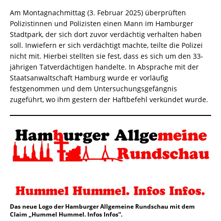
Am Montagnachmittag (3. Februar 2025) überprüften
Polizistinnen und Polizisten einen Mann im Hamburger
Stadtpark, der sich dort zuvor verdächtig verhalten haben
soll. Inwiefern er sich verdächtigt machte, teilte die Polizei
nicht mit. Hierbei stellten sie fest, dass es sich um den 33-
jährigen Tatverdächtigen handelte. In Absprache mit der
Staatsanwaltschaft Hamburg wurde er vorläufig
festgenommen und dem Untersuchungsgefängnis
zugeführt, wo ihm gestern der Haftbefehl verkündet wurde.
Das neue Logo der Hamburger Allgemeine Rundschau mit dem
Claim „Hummel Hummel. Infos Infos“.