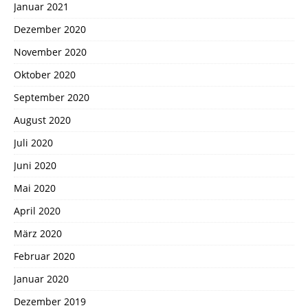
Januar 2021
Dezember 2020
November 2020
Oktober 2020
September 2020
August 2020
Juli 2020
Juni 2020
Mai 2020
April 2020
März 2020
Februar 2020
Januar 2020
Dezember 2019