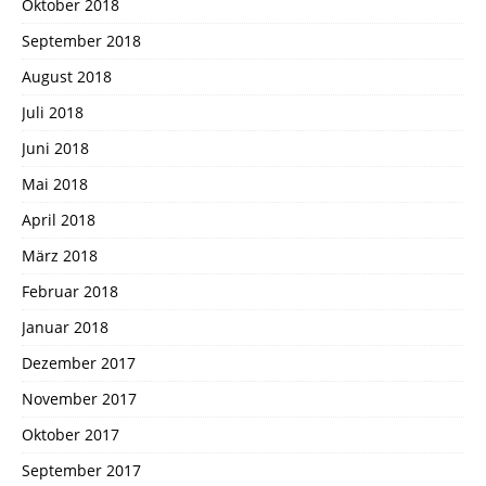
Oktober 2018
September 2018
August 2018
Juli 2018
Juni 2018
Mai 2018
April 2018
März 2018
Februar 2018
Januar 2018
Dezember 2017
November 2017
Oktober 2017
September 2017