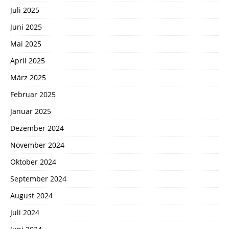
Juli 2025
Juni 2025
Mai 2025
April 2025
März 2025
Februar 2025
Januar 2025
Dezember 2024
November 2024
Oktober 2024
September 2024
August 2024
Juli 2024