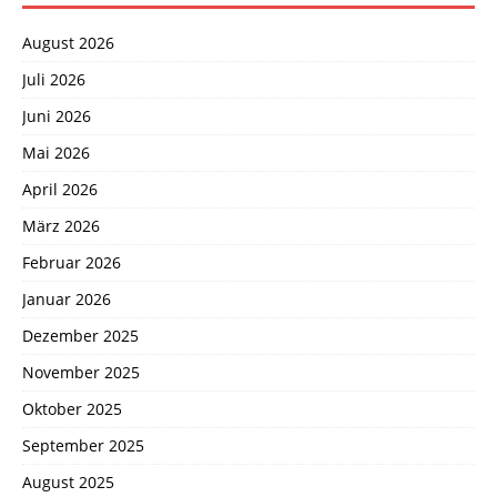
August 2026
Juli 2026
Juni 2026
Mai 2026
April 2026
März 2026
Februar 2026
Januar 2026
Dezember 2025
November 2025
Oktober 2025
September 2025
August 2025