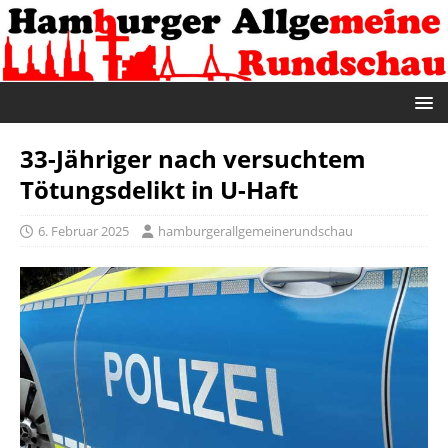
33-Jähriger nach versuchtem
Tötungsdelikt in U-Haft
6. Februar 2025
hamburgerallgemeinerundschau