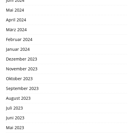
Juni 2024
Mai 2024
April 2024
März 2024
Februar 2024
Januar 2024
Dezember 2023
November 2023
Oktober 2023
September 2023
August 2023
Juli 2023
Juni 2023
Mai 2023