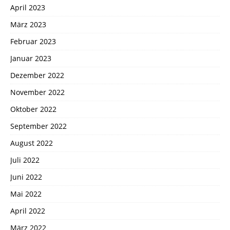
April 2023
März 2023
Februar 2023
Januar 2023
Dezember 2022
November 2022
Oktober 2022
September 2022
August 2022
Juli 2022
Juni 2022
Mai 2022
April 2022
März 2022