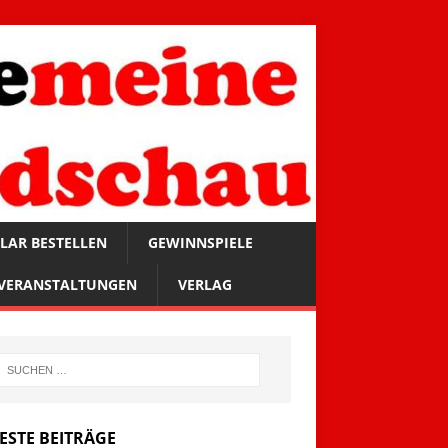
LAR BESTELLEN
GEWINNSPIELE
VERANSTALTUNGEN
VERLAG
ESTE BEITRÄGE