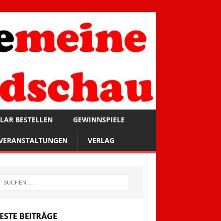
LAR BESTELLEN
GEWINNSPIELE
VERANSTALTUNGEN
VERLAG
ESTE BEITRÄGE