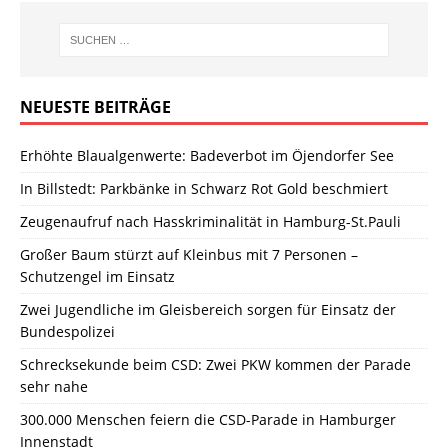
NEUESTE BEITRÄGE
Erhöhte Blaualgenwerte: Badeverbot im Öjendorfer See
In Billstedt: Parkbänke in Schwarz Rot Gold beschmiert
Zeugenaufruf nach Hasskriminalität in Hamburg-St.Pauli
Großer Baum stürzt auf Kleinbus mit 7 Personen –
Schutzengel im Einsatz
Zwei Jugendliche im Gleisbereich sorgen für Einsatz der
Bundespolizei
Schrecksekunde beim CSD: Zwei PKW kommen der Parade
sehr nahe
300.000 Menschen feiern die CSD-Parade in Hamburger
Innenstadt