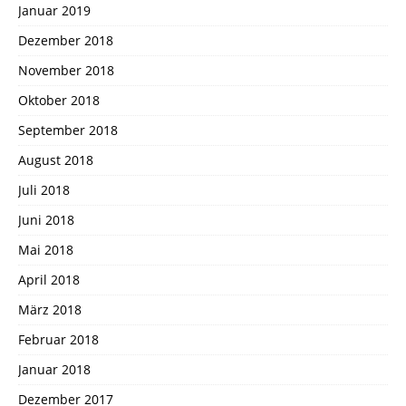
Januar 2019
Dezember 2018
November 2018
Oktober 2018
September 2018
August 2018
Juli 2018
Juni 2018
Mai 2018
April 2018
März 2018
Februar 2018
Januar 2018
Dezember 2017