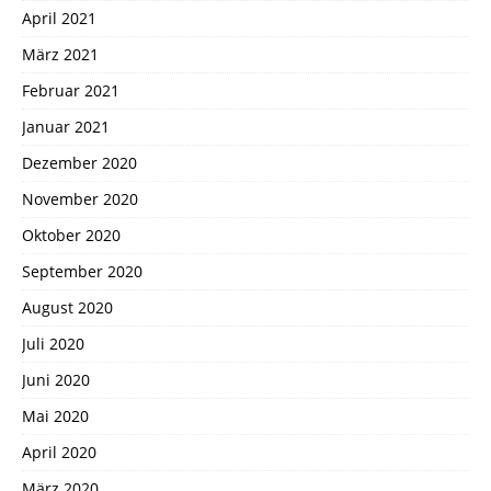
April 2021
März 2021
Februar 2021
Januar 2021
Dezember 2020
November 2020
Oktober 2020
September 2020
August 2020
Juli 2020
Juni 2020
Mai 2020
April 2020
März 2020