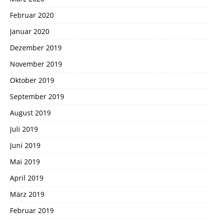
Februar 2020
Januar 2020
Dezember 2019
November 2019
Oktober 2019
September 2019
August 2019
Juli 2019
Juni 2019
Mai 2019
April 2019
März 2019
Februar 2019