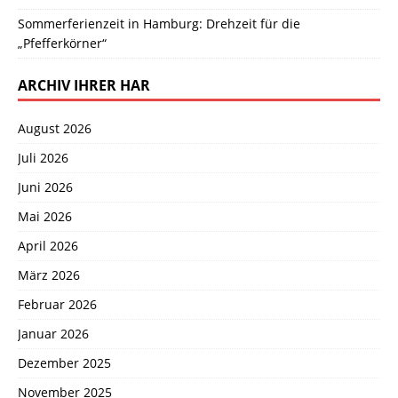
Sommerferienzeit in Hamburg: Drehzeit für die
„Pfefferkörner“
ARCHIV IHRER HAR
August 2026
Juli 2026
Juni 2026
Mai 2026
April 2026
März 2026
Februar 2026
Januar 2026
Dezember 2025
November 2025