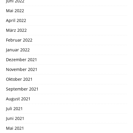
Juni 2022
Mai 2022
April 2022
März 2022
Februar 2022
Januar 2022
Dezember 2021
November 2021
Oktober 2021
September 2021
August 2021
Juli 2021
Juni 2021
Mai 2021