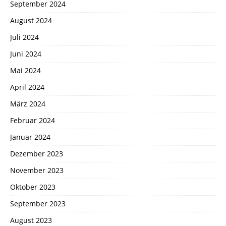
September 2024
August 2024
Juli 2024
Juni 2024
Mai 2024
April 2024
März 2024
Februar 2024
Januar 2024
Dezember 2023
November 2023
Oktober 2023
September 2023
August 2023