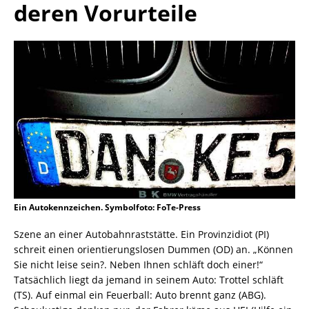
deren Vorurteile
Ein Autokennzeichen. Symbolfoto: FoTe-Press
Szene an einer Autobahnraststätte. Ein Provinzidiot (PI)
schreit einen orientierungslosen Dummen (OD) an. „Können
Sie nicht leise sein?. Neben Ihnen schläft doch einer!“
Tatsächlich liegt da jemand in seinem Auto: Trottel schläft
(TS). Auf einmal ein Feuerball: Auto brennt ganz (ABG).