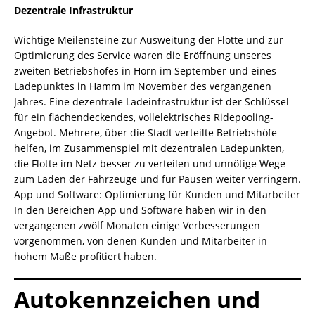
Dezentrale Infrastruktur
Wichtige Meilensteine zur Ausweitung der Flotte und zur
Optimierung des Service waren die Eröffnung unseres
zweiten Betriebshofes in Horn im September und eines
Ladepunktes in Hamm im November des vergangenen
Jahres. Eine dezentrale Ladeinfrastruktur ist der Schlüssel
für ein flächendeckendes, vollelektrisches Ridepooling-
Angebot. Mehrere, über die Stadt verteilte Betriebshöfe
helfen, im Zusammenspiel mit dezentralen Ladepunkten,
die Flotte im Netz besser zu verteilen und unnötige Wege
zum Laden der Fahrzeuge und für Pausen weiter verringern.
App und Software: Optimierung für Kunden und Mitarbeiter
In den Bereichen App und Software haben wir in den
vergangenen zwölf Monaten einige Verbesserungen
vorgenommen, von denen Kunden und Mitarbeiter in
hohem Maße profitiert haben.
Autokennzeichen und