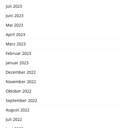
Juli 2023
Juni 2023
Mai 2023
April 2023
März 2023
Februar 2023
Januar 2023
Dezember 2022
November 2022
Oktober 2022
September 2022
August 2022
Juli 2022