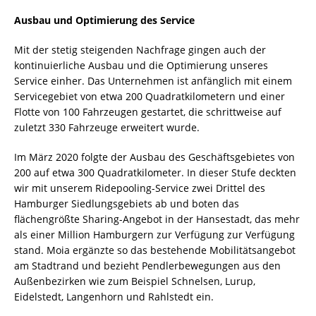
Ausbau und Optimierung des Service
Mit der stetig steigenden Nachfrage gingen auch der
kontinuierliche Ausbau und die Optimierung unseres
Service einher. Das Unternehmen ist anfänglich mit einem
Servicegebiet von etwa 200 Quadratkilometern und einer
Flotte von 100 Fahrzeugen gestartet, die schrittweise auf
zuletzt 330 Fahrzeuge erweitert wurde.
Im März 2020 folgte der Ausbau des Geschäftsgebietes von
200 auf etwa 300 Quadratkilometer. In dieser Stufe deckten
wir mit unserem Ridepooling-Service zwei Drittel des
Hamburger Siedlungsgebiets ab und boten das
flächengrößte Sharing-Angebot in der Hansestadt, das mehr
als einer Million Hamburgern zur Verfügung zur Verfügung
stand. Moia ergänzte so das bestehende Mobilitätsangebot
am Stadtrand und bezieht Pendlerbewegungen aus den
Außenbezirken wie zum Beispiel Schnelsen, Lurup,
Eidelstedt, Langenhorn und Rahlstedt ein.