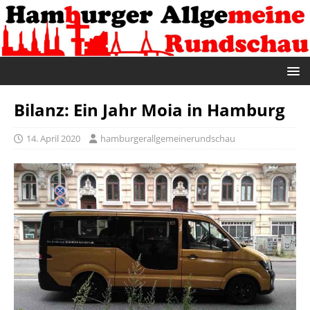
Bilanz: Ein Jahr Moia in Hamburg
14. April 2020
hamburgerallgemeinerundschau