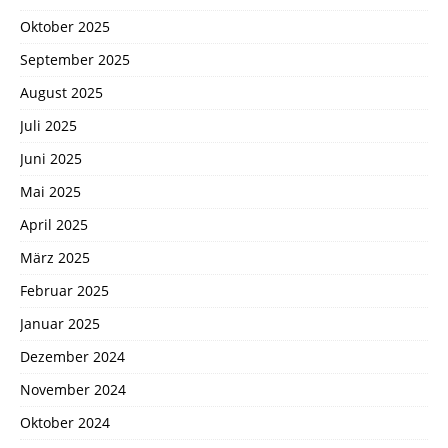
Oktober 2025
September 2025
August 2025
Juli 2025
Juni 2025
Mai 2025
April 2025
März 2025
Februar 2025
Januar 2025
Dezember 2024
November 2024
Oktober 2024