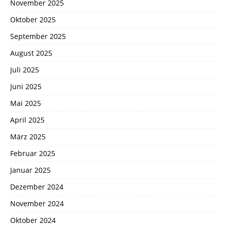
November 2025
Oktober 2025
September 2025
August 2025
Juli 2025
Juni 2025
Mai 2025
April 2025
März 2025
Februar 2025
Januar 2025
Dezember 2024
November 2024
Oktober 2024