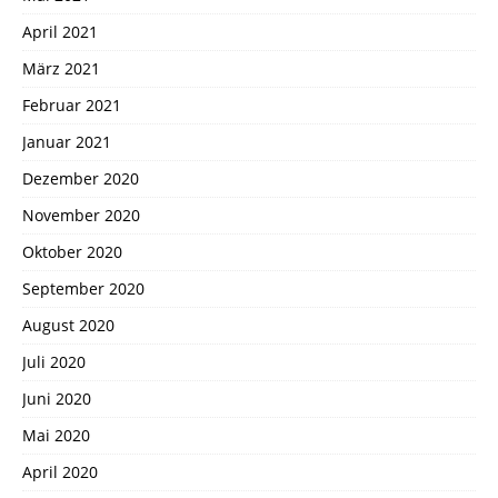
April 2021
März 2021
Februar 2021
Januar 2021
Dezember 2020
November 2020
Oktober 2020
September 2020
August 2020
Juli 2020
Juni 2020
Mai 2020
April 2020