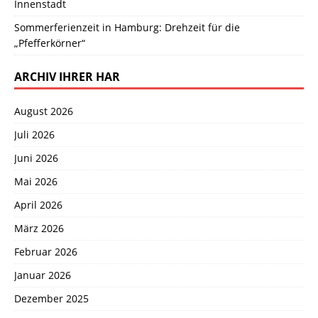
Innenstadt
Sommerferienzeit in Hamburg: Drehzeit für die
„Pfefferkörner“
ARCHIV IHRER HAR
August 2026
Juli 2026
Juni 2026
Mai 2026
April 2026
März 2026
Februar 2026
Januar 2026
Dezember 2025