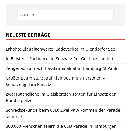
NEUESTE BEITRÄGE
Erhöhte Blaualgenwerte: Badeverbot im Öjendorfer See
In Billstedt: Parkbänke in Schwarz Rot Gold beschmiert
Zeugenaufruf nach Hasskriminalität in Hamburg-St.Pauli
Großer Baum stürzt auf Kleinbus mit 7 Personen –
Schutzengel im Einsatz
Zwei Jugendliche im Gleisbereich sorgen für Einsatz der
Bundespolizei
Schrecksekunde beim CSD: Zwei PKW kommen der Parade
sehr nahe
300.000 Menschen feiern die CSD-Parade in Hamburger