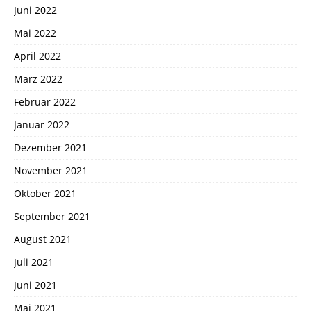
Juni 2022
Mai 2022
April 2022
März 2022
Februar 2022
Januar 2022
Dezember 2021
November 2021
Oktober 2021
September 2021
August 2021
Juli 2021
Juni 2021
Mai 2021