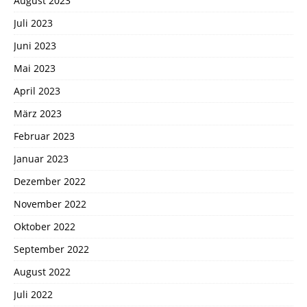
August 2023
Juli 2023
Juni 2023
Mai 2023
April 2023
März 2023
Februar 2023
Januar 2023
Dezember 2022
November 2022
Oktober 2022
September 2022
August 2022
Juli 2022