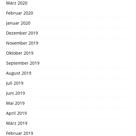
März 2020
Februar 2020
Januar 2020
Dezember 2019
November 2019
Oktober 2019
September 2019
August 2019
Juli 2019
Juni 2019
Mai 2019
April 2019
März 2019
Februar 2019