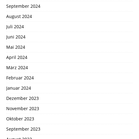
September 2024
August 2024
Juli 2024
Juni 2024
Mai 2024
April 2024
März 2024
Februar 2024
Januar 2024
Dezember 2023
November 2023
Oktober 2023
September 2023