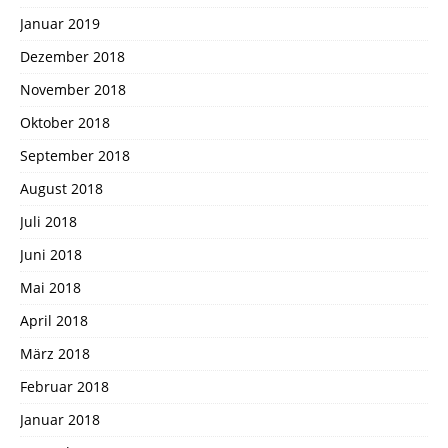
Januar 2019
Dezember 2018
November 2018
Oktober 2018
September 2018
August 2018
Juli 2018
Juni 2018
Mai 2018
April 2018
März 2018
Februar 2018
Januar 2018