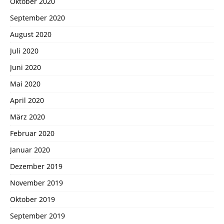
Oktober 2020
September 2020
August 2020
Juli 2020
Juni 2020
Mai 2020
April 2020
März 2020
Februar 2020
Januar 2020
Dezember 2019
November 2019
Oktober 2019
September 2019