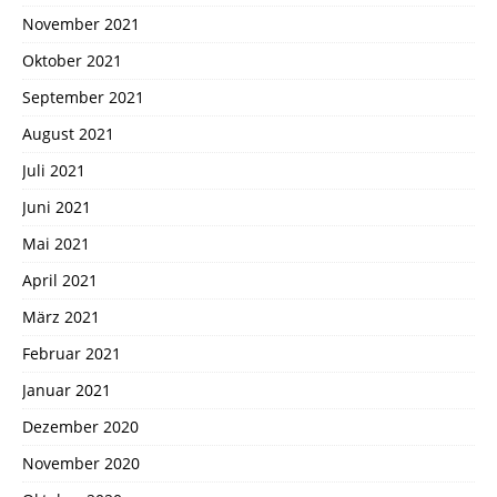
November 2021
Oktober 2021
September 2021
August 2021
Juli 2021
Juni 2021
Mai 2021
April 2021
März 2021
Februar 2021
Januar 2021
Dezember 2020
November 2020