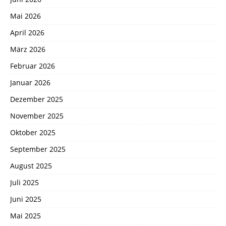
Mai 2026
April 2026
März 2026
Februar 2026
Januar 2026
Dezember 2025
November 2025
Oktober 2025
September 2025
August 2025
Juli 2025
Juni 2025
Mai 2025