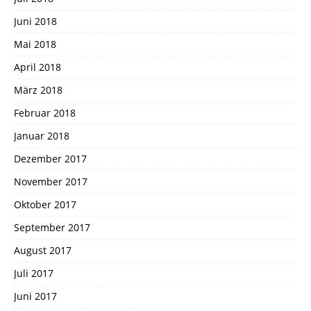
Juni 2018
Mai 2018
April 2018
März 2018
Februar 2018
Januar 2018
Dezember 2017
November 2017
Oktober 2017
September 2017
August 2017
Juli 2017
Juni 2017