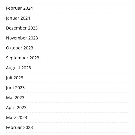
Februar 2024
Januar 2024
Dezember 2023
November 2023
Oktober 2023
September 2023
August 2023
Juli 2023
Juni 2023
Mai 2023
April 2023
März 2023
Februar 2023