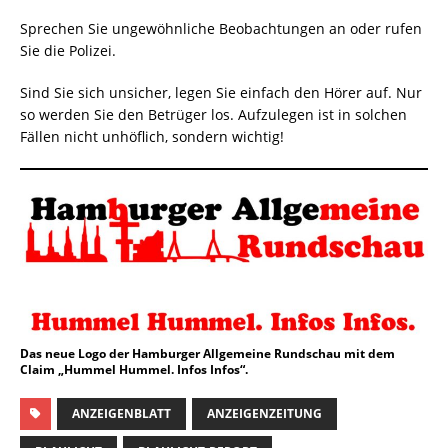
Sprechen Sie ungewöhnliche Beobachtungen an oder rufen
Sie die Polizei.
Sind Sie sich unsicher, legen Sie einfach den Hörer auf. Nur
so werden Sie den Betrüger los. Aufzulegen ist in solchen
Fällen nicht unhöflich, sondern wichtig!
Das neue Logo der Hamburger Allgemeine Rundschau mit dem
Claim „Hummel Hummel. Infos Infos“.
ANZEIGENBLATT
ANZEIGENZEITUNG