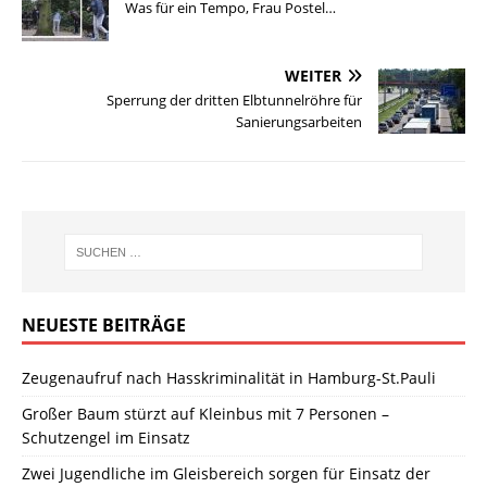
Was für ein Tempo, Frau Postel…
WEITER
Sperrung der dritten Elbtunnelröhre für
Sanierungsarbeiten
NEUESTE BEITRÄGE
Zeugenaufruf nach Hasskriminalität in Hamburg-St.Pauli
Großer Baum stürzt auf Kleinbus mit 7 Personen –
Schutzengel im Einsatz
Zwei Jugendliche im Gleisbereich sorgen für Einsatz der