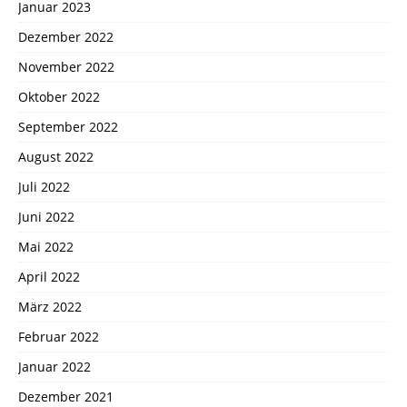
Januar 2023
Dezember 2022
November 2022
Oktober 2022
September 2022
August 2022
Juli 2022
Juni 2022
Mai 2022
April 2022
März 2022
Februar 2022
Januar 2022
Dezember 2021