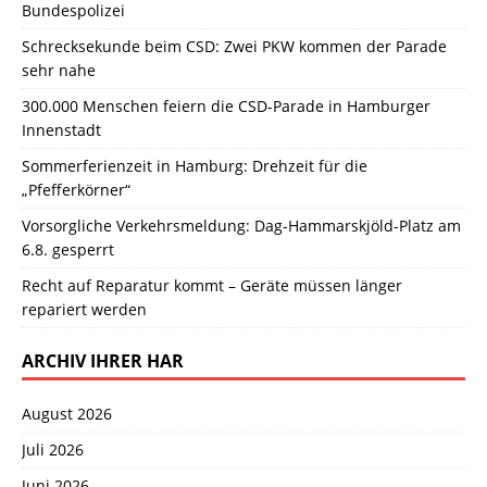
Bundespolizei
Schrecksekunde beim CSD: Zwei PKW kommen der Parade
sehr nahe
300.000 Menschen feiern die CSD-Parade in Hamburger
Innenstadt
Sommerferienzeit in Hamburg: Drehzeit für die
„Pfefferkörner“
Vorsorgliche Verkehrsmeldung: Dag-Hammarskjöld-Platz am
6.8. gesperrt
Recht auf Reparatur kommt – Geräte müssen länger
repariert werden
ARCHIV IHRER HAR
August 2026
Juli 2026
Juni 2026