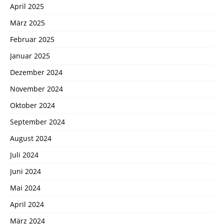
April 2025
März 2025
Februar 2025
Januar 2025
Dezember 2024
November 2024
Oktober 2024
September 2024
August 2024
Juli 2024
Juni 2024
Mai 2024
April 2024
März 2024