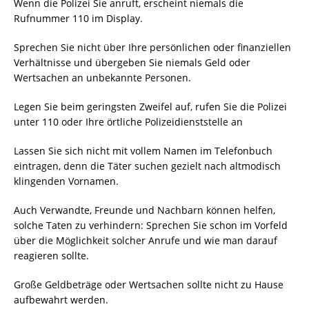
Wenn die Polizei Sie anruft, erscheint niemals die
Rufnummer 110 im Display.
Sprechen Sie nicht über Ihre persönlichen oder finanziellen
Verhältnisse und übergeben Sie niemals Geld oder
Wertsachen an unbekannte Personen.
Legen Sie beim geringsten Zweifel auf, rufen Sie die Polizei
unter 110 oder Ihre örtliche Polizeidienststelle an
Lassen Sie sich nicht mit vollem Namen im Telefonbuch
eintragen, denn die Täter suchen gezielt nach altmodisch
klingenden Vornamen.
Auch Verwandte, Freunde und Nachbarn können helfen,
solche Taten zu verhindern: Sprechen Sie schon im Vorfeld
über die Möglichkeit solcher Anrufe und wie man darauf
reagieren sollte.
Große Geldbeträge oder Wertsachen sollte nicht zu Hause
aufbewahrt werden.