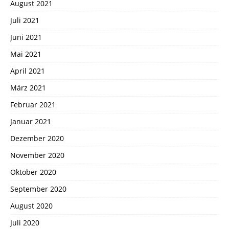
August 2021
Juli 2021
Juni 2021
Mai 2021
April 2021
März 2021
Februar 2021
Januar 2021
Dezember 2020
November 2020
Oktober 2020
September 2020
August 2020
Juli 2020