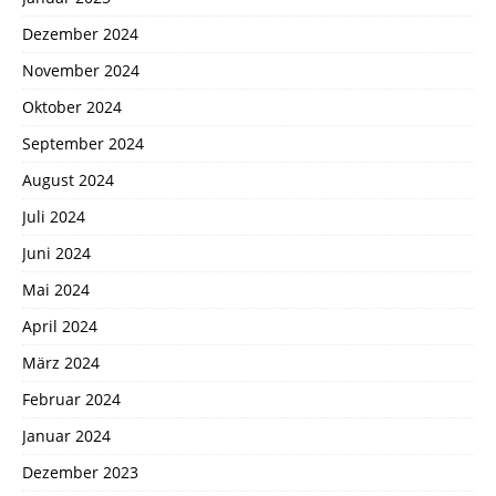
Dezember 2024
November 2024
Oktober 2024
September 2024
August 2024
Juli 2024
Juni 2024
Mai 2024
April 2024
März 2024
Februar 2024
Januar 2024
Dezember 2023