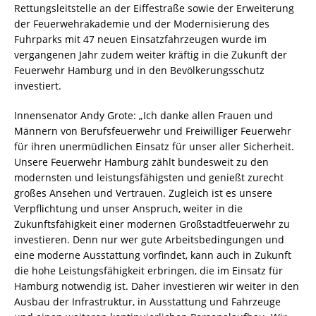
Rettungsleitstelle an der Eiffestraße sowie der Erweiterung
der Feuerwehrakademie und der Modernisierung des
Fuhrparks mit 47 neuen Einsatzfahrzeugen wurde im
vergangenen Jahr zudem weiter kräftig in die Zukunft der
Feuerwehr Hamburg und in den Bevölkerungsschutz
investiert.
Innensenator Andy Grote: „Ich danke allen Frauen und
Männern von Berufsfeuerwehr und Freiwilliger Feuerwehr
für ihren unermüdlichen Einsatz für unser aller Sicherheit.
Unsere Feuerwehr Hamburg zählt bundesweit zu den
modernsten und leistungsfähigsten und genießt zurecht
großes Ansehen und Vertrauen. Zugleich ist es unsere
Verpflichtung und unser Anspruch, weiter in die
Zukunftsfähigkeit einer modernen Großstadtfeuerwehr zu
investieren. Denn nur wer gute Arbeitsbedingungen und
eine moderne Ausstattung vorfindet, kann auch in Zukunft
die hohe Leistungsfähigkeit erbringen, die im Einsatz für
Hamburg notwendig ist. Daher investieren wir weiter in den
Ausbau der Infrastruktur, in Ausstattung und Fahrzeuge