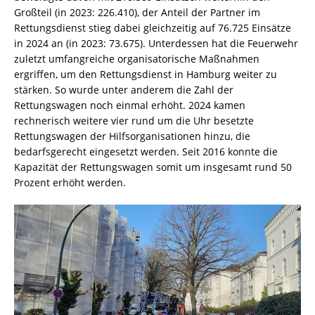
Großteil (in 2023: 226.410), der Anteil der Partner im
Rettungsdienst stieg dabei gleichzeitig auf 76.725 Einsätze
in 2024 an (in 2023: 73.675). Unterdessen hat die Feuerwehr
zuletzt umfangreiche organisatorische Maßnahmen
ergriffen, um den Rettungsdienst in Hamburg weiter zu
stärken. So wurde unter anderem die Zahl der
Rettungswagen noch einmal erhöht. 2024 kamen
rechnerisch weitere vier rund um die Uhr besetzte
Rettungswagen der Hilfsorganisationen hinzu, die
bedarfsgerecht eingesetzt werden. Seit 2016 konnte die
Kapazität der Rettungswagen somit um insgesamt rund 50
Prozent erhöht werden.