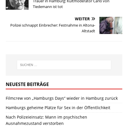
Trauer in Hamburg: Kultmoderator Carlo von
Tiedemann ist tot
WEITER
Polizei schnappt Einbrecher: Festnahme in Altona-
Altstadt
NEUESTE BEITRÄGE
Filmcrew von „Hamburgs Days“ wieder in Hamburg zurück
Hamburgs geheime Plätze für Sex in der Öffentlichkeit
Nach Polizeieinsatz: Mann im psychischen
Ausnahmezustand verstorben