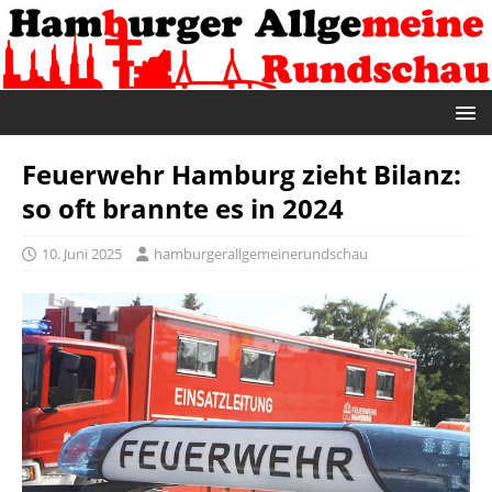
Feuerwehr Hamburg zieht Bilanz:
so oft brannte es in 2024
10. Juni 2025
hamburgerallgemeinerundschau