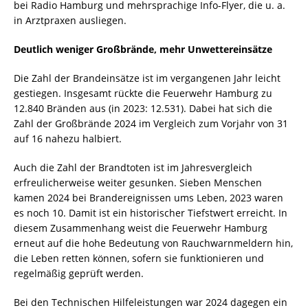
bei Radio Hamburg und mehrsprachige Info-Flyer, die u. a.
in Arztpraxen ausliegen.
Deutlich weniger Großbrände, mehr Unwettereinsätze
Die Zahl der Brandeinsätze ist im vergangenen Jahr leicht
gestiegen. Insgesamt rückte die Feuerwehr Hamburg zu
12.840 Bränden aus (in 2023: 12.531). Dabei hat sich die
Zahl der Großbrände 2024 im Vergleich zum Vorjahr von 31
auf 16 nahezu halbiert.
Auch die Zahl der Brandtoten ist im Jahresvergleich
erfreulicherweise weiter gesunken. Sieben Menschen
kamen 2024 bei Brandereignissen ums Leben, 2023 waren
es noch 10. Damit ist ein historischer Tiefstwert erreicht. In
diesem Zusammenhang weist die Feuerwehr Hamburg
erneut auf die hohe Bedeutung von Rauchwarnmeldern hin,
die Leben retten können, sofern sie funktionieren und
regelmäßig geprüft werden.
Bei den Technischen Hilfeleistungen war 2024 dagegen ein