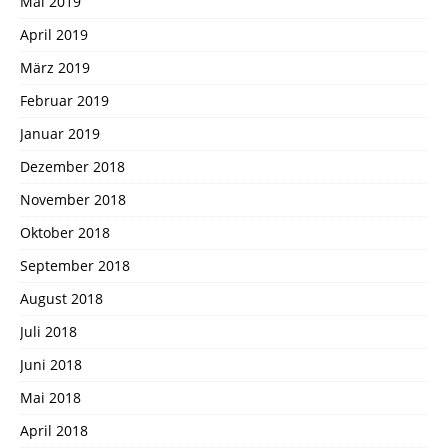
Mai 2019
April 2019
März 2019
Februar 2019
Januar 2019
Dezember 2018
November 2018
Oktober 2018
September 2018
August 2018
Juli 2018
Juni 2018
Mai 2018
April 2018