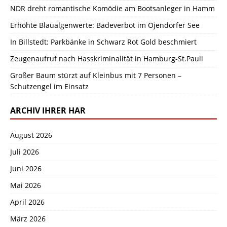
NDR dreht romantische Komödie am Bootsanleger in Hamm
Erhöhte Blaualgenwerte: Badeverbot im Öjendorfer See
In Billstedt: Parkbänke in Schwarz Rot Gold beschmiert
Zeugenaufruf nach Hasskriminalität in Hamburg-St.Pauli
Großer Baum stürzt auf Kleinbus mit 7 Personen –
Schutzengel im Einsatz
ARCHIV IHRER HAR
August 2026
Juli 2026
Juni 2026
Mai 2026
April 2026
März 2026