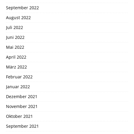
September 2022
August 2022
Juli 2022
Juni 2022
Mai 2022
April 2022
März 2022
Februar 2022
Januar 2022
Dezember 2021
November 2021
Oktober 2021
September 2021