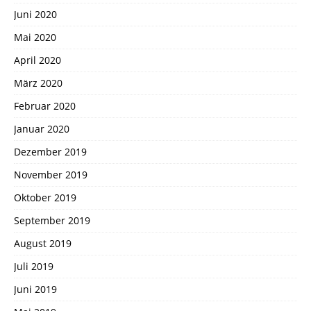
Juni 2020
Mai 2020
April 2020
März 2020
Februar 2020
Januar 2020
Dezember 2019
November 2019
Oktober 2019
September 2019
August 2019
Juli 2019
Juni 2019