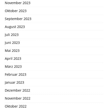
November 2023
Oktober 2023
September 2023
August 2023
Juli 2023
Juni 2023
Mai 2023
April 2023
März 2023
Februar 2023
Januar 2023
Dezember 2022
November 2022
Oktober 2022