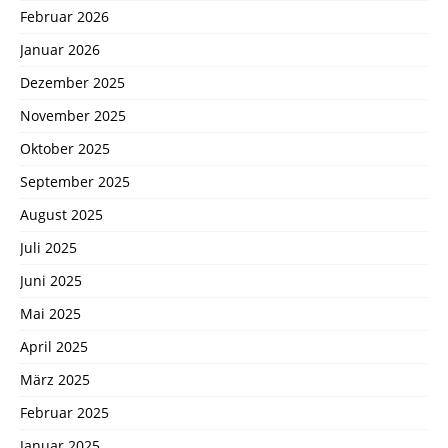
Februar 2026
Januar 2026
Dezember 2025
November 2025
Oktober 2025
September 2025
August 2025
Juli 2025
Juni 2025
Mai 2025
April 2025
März 2025
Februar 2025
Januar 2025