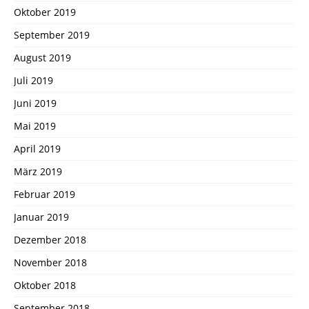
Oktober 2019
September 2019
August 2019
Juli 2019
Juni 2019
Mai 2019
April 2019
März 2019
Februar 2019
Januar 2019
Dezember 2018
November 2018
Oktober 2018
September 2018