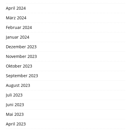
April 2024
März 2024
Februar 2024
Januar 2024
Dezember 2023
November 2023
Oktober 2023
September 2023
August 2023
Juli 2023
Juni 2023
Mai 2023
April 2023