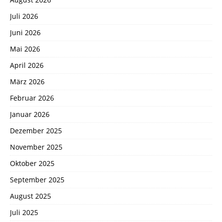
Juli 2026
Juni 2026
Mai 2026
April 2026
März 2026
Februar 2026
Januar 2026
Dezember 2025
November 2025
Oktober 2025
September 2025
August 2025
Juli 2025