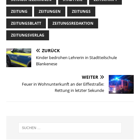
ZEITUNG
ZEITUNGEN
ZEITUNGS
ZEITUNGSBLATT
ZEITUNGSREDAKTION
ZEITUNGSVERLAG
ZURÜCK
Kinder bedrohen Lehrerin in Stadtteilschule
Blankenese
WEITER
Feuer in Wohnunterkunft an der Eiffestraße:
Rettung in letzter Sekunde