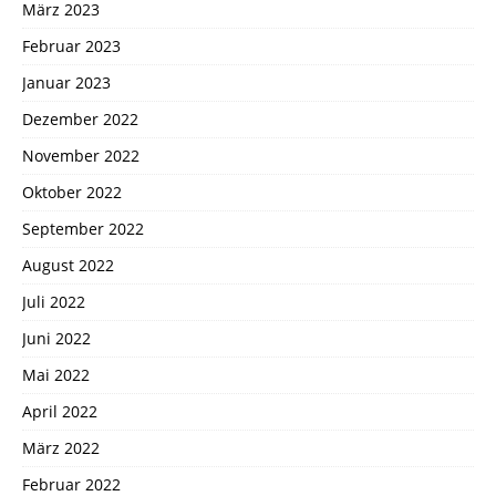
März 2023
Februar 2023
Januar 2023
Dezember 2022
November 2022
Oktober 2022
September 2022
August 2022
Juli 2022
Juni 2022
Mai 2022
April 2022
März 2022
Februar 2022