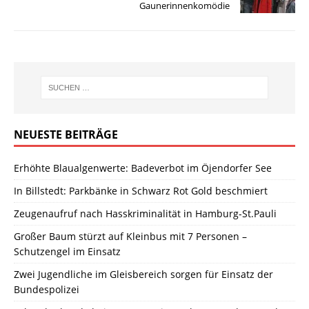
Gaunerinnenkomödie
NEUESTE BEITRÄGE
Erhöhte Blaualgenwerte: Badeverbot im Öjendorfer See
In Billstedt: Parkbänke in Schwarz Rot Gold beschmiert
Zeugenaufruf nach Hasskriminalität in Hamburg-St.Pauli
Großer Baum stürzt auf Kleinbus mit 7 Personen –
Schutzengel im Einsatz
Zwei Jugendliche im Gleisbereich sorgen für Einsatz der
Bundespolizei