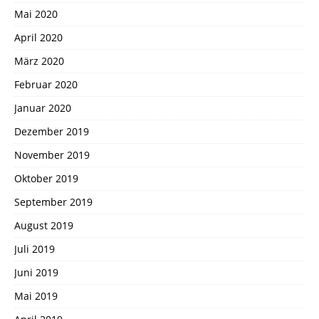
Mai 2020
April 2020
März 2020
Februar 2020
Januar 2020
Dezember 2019
November 2019
Oktober 2019
September 2019
August 2019
Juli 2019
Juni 2019
Mai 2019