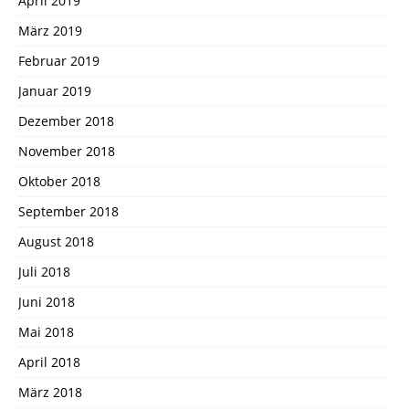
April 2019
März 2019
Februar 2019
Januar 2019
Dezember 2018
November 2018
Oktober 2018
September 2018
August 2018
Juli 2018
Juni 2018
Mai 2018
April 2018
März 2018