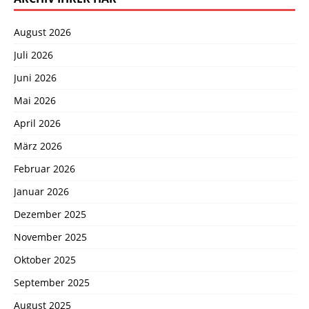
August 2026
Juli 2026
Juni 2026
Mai 2026
April 2026
März 2026
Februar 2026
Januar 2026
Dezember 2025
November 2025
Oktober 2025
September 2025
August 2025