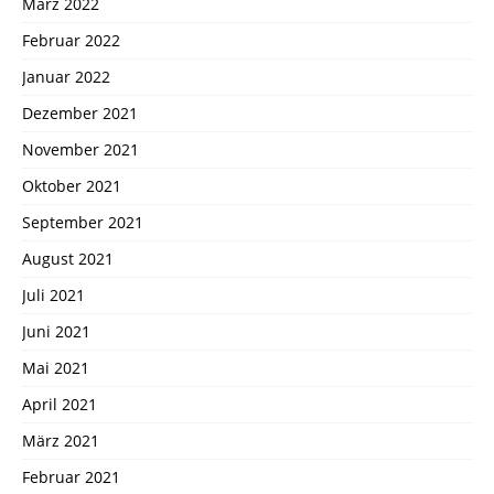
März 2022
Februar 2022
Januar 2022
Dezember 2021
November 2021
Oktober 2021
September 2021
August 2021
Juli 2021
Juni 2021
Mai 2021
April 2021
März 2021
Februar 2021