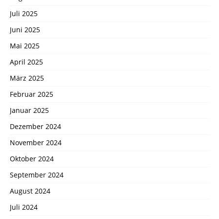
Juli 2025
Juni 2025
Mai 2025
April 2025
März 2025
Februar 2025
Januar 2025
Dezember 2024
November 2024
Oktober 2024
September 2024
August 2024
Juli 2024