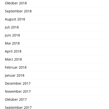
Oktober 2018
September 2018
August 2018
Juli 2018
Juni 2018
Mai 2018
April 2018
März 2018
Februar 2018
Januar 2018
Dezember 2017
November 2017
Oktober 2017
September 2017