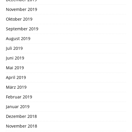
November 2019
Oktober 2019
September 2019
August 2019
Juli 2019
Juni 2019
Mai 2019
April 2019
März 2019
Februar 2019
Januar 2019
Dezember 2018
November 2018