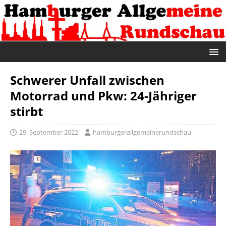
Schwerer Unfall zwischen
Motorrad und Pkw: 24-Jähriger
stirbt
29. September 2022
hamburgerallgemeinerundschau