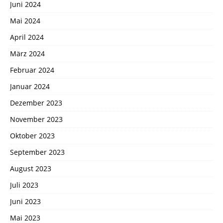
Juni 2024
Mai 2024
April 2024
März 2024
Februar 2024
Januar 2024
Dezember 2023
November 2023
Oktober 2023
September 2023
August 2023
Juli 2023
Juni 2023
Mai 2023