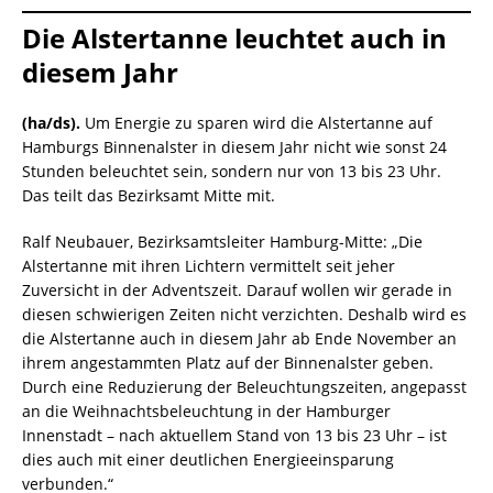
Die Alstertanne leuchtet auch in
diesem Jahr
(ha/ds).
Um Energie zu sparen wird die Alstertanne auf
Hamburgs Binnenalster in diesem Jahr nicht wie sonst 24
Stunden beleuchtet sein, sondern nur von 13 bis 23 Uhr.
Das teilt das Bezirksamt Mitte mit.
Ralf Neubauer, Bezirksamtsleiter Hamburg-Mitte: „Die
Alstertanne mit ihren Lichtern vermittelt seit jeher
Zuversicht in der Adventszeit. Darauf wollen wir gerade in
diesen schwierigen Zeiten nicht verzichten. Deshalb wird es
die Alstertanne auch in diesem Jahr ab Ende November an
ihrem angestammten Platz auf der Binnenalster geben.
Durch eine Reduzierung der Beleuchtungszeiten, angepasst
an die Weihnachtsbeleuchtung in der Hamburger
Innenstadt – nach aktuellem Stand von 13 bis 23 Uhr – ist
dies auch mit einer deutlichen Energieeinsparung
verbunden.“