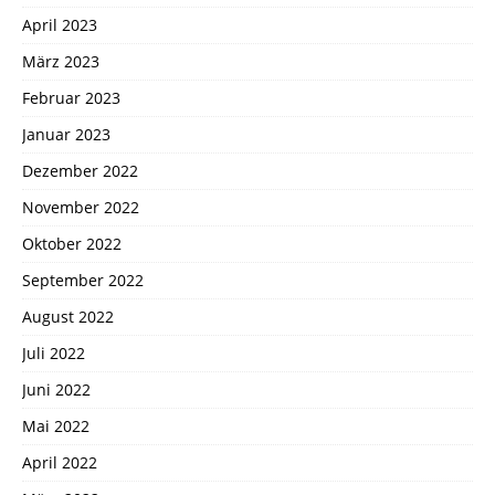
April 2023
März 2023
Februar 2023
Januar 2023
Dezember 2022
November 2022
Oktober 2022
September 2022
August 2022
Juli 2022
Juni 2022
Mai 2022
April 2022