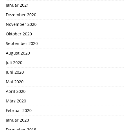
Januar 2021
Dezember 2020
November 2020
Oktober 2020
September 2020
August 2020
Juli 2020
Juni 2020
Mai 2020
April 2020
März 2020
Februar 2020
Januar 2020
Dezember 2019