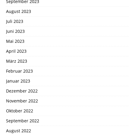
September 2023
August 2023
Juli 2023
Juni 2023
Mai 2023
April 2023
März 2023
Februar 2023
Januar 2023
Dezember 2022
November 2022
Oktober 2022
September 2022
August 2022