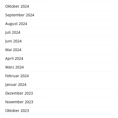
Oktober 2024
September 2024
August 2024
Juli 2024
Juni 2024
Mai 2024
April 2024
März 2024
Februar 2024
Januar 2024
Dezember 2023
November 2023
Oktober 2023