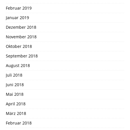
Februar 2019
Januar 2019
Dezember 2018
November 2018
Oktober 2018
September 2018
August 2018
Juli 2018
Juni 2018
Mai 2018
April 2018
März 2018
Februar 2018