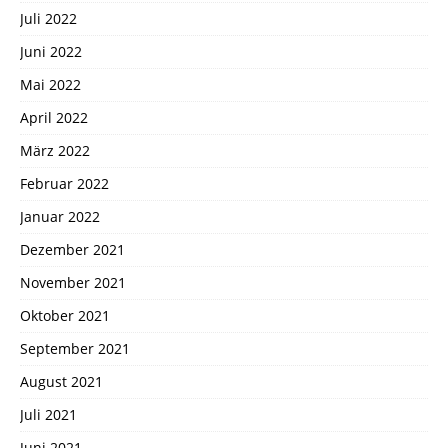
Juli 2022
Juni 2022
Mai 2022
April 2022
März 2022
Februar 2022
Januar 2022
Dezember 2021
November 2021
Oktober 2021
September 2021
August 2021
Juli 2021
Juni 2021