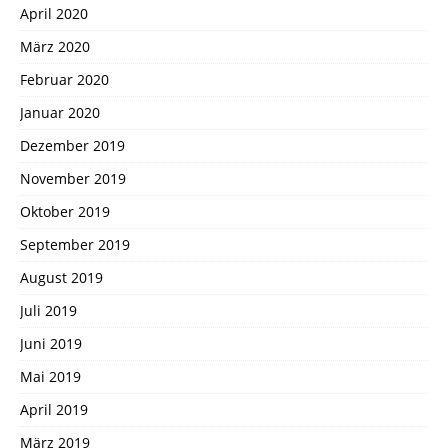
April 2020
März 2020
Februar 2020
Januar 2020
Dezember 2019
November 2019
Oktober 2019
September 2019
August 2019
Juli 2019
Juni 2019
Mai 2019
April 2019
März 2019