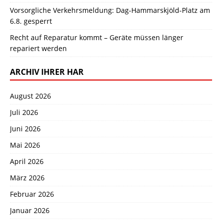
Vorsorgliche Verkehrsmeldung: Dag-Hammarskjöld-Platz am
6.8. gesperrt
Recht auf Reparatur kommt – Geräte müssen länger
repariert werden
ARCHIV IHRER HAR
August 2026
Juli 2026
Juni 2026
Mai 2026
April 2026
März 2026
Februar 2026
Januar 2026