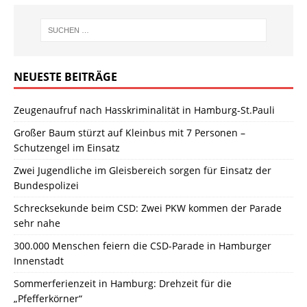
NEUESTE BEITRÄGE
Zeugenaufruf nach Hasskriminalität in Hamburg-St.Pauli
Großer Baum stürzt auf Kleinbus mit 7 Personen –
Schutzengel im Einsatz
Zwei Jugendliche im Gleisbereich sorgen für Einsatz der
Bundespolizei
Schrecksekunde beim CSD: Zwei PKW kommen der Parade
sehr nahe
300.000 Menschen feiern die CSD-Parade in Hamburger
Innenstadt
Sommerferienzeit in Hamburg: Drehzeit für die
„Pfefferkörner“