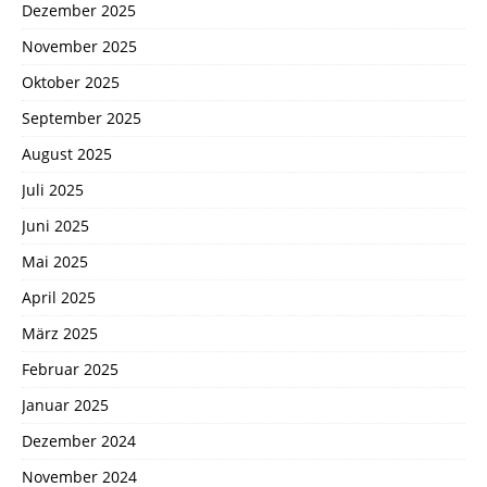
Dezember 2025
November 2025
Oktober 2025
September 2025
August 2025
Juli 2025
Juni 2025
Mai 2025
April 2025
März 2025
Februar 2025
Januar 2025
Dezember 2024
November 2024