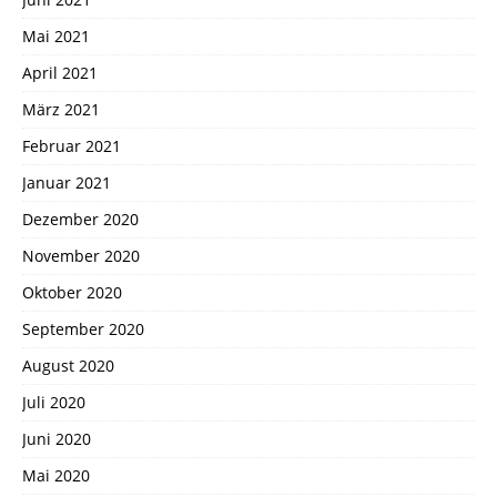
Mai 2021
April 2021
März 2021
Februar 2021
Januar 2021
Dezember 2020
November 2020
Oktober 2020
September 2020
August 2020
Juli 2020
Juni 2020
Mai 2020