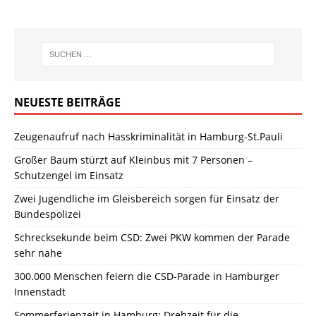
NEUESTE BEITRÄGE
Zeugenaufruf nach Hasskriminalität in Hamburg-St.Pauli
Großer Baum stürzt auf Kleinbus mit 7 Personen –
Schutzengel im Einsatz
Zwei Jugendliche im Gleisbereich sorgen für Einsatz der
Bundespolizei
Schrecksekunde beim CSD: Zwei PKW kommen der Parade
sehr nahe
300.000 Menschen feiern die CSD-Parade in Hamburger
Innenstadt
Sommerferienzeit in Hamburg: Drehzeit für die