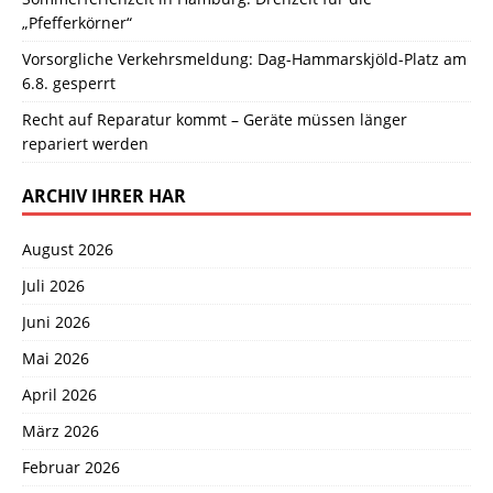
„Pfefferkörner“
Vorsorgliche Verkehrsmeldung: Dag-Hammarskjöld-Platz am
6.8. gesperrt
Recht auf Reparatur kommt – Geräte müssen länger
repariert werden
ARCHIV IHRER HAR
August 2026
Juli 2026
Juni 2026
Mai 2026
April 2026
März 2026
Februar 2026