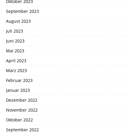
Oktober 2023
September 2023
August 2023
Juli 2023
Juni 2023
Mai 2023
April 2023
März 2023
Februar 2023
Januar 2023
Dezember 2022
November 2022
Oktober 2022
September 2022