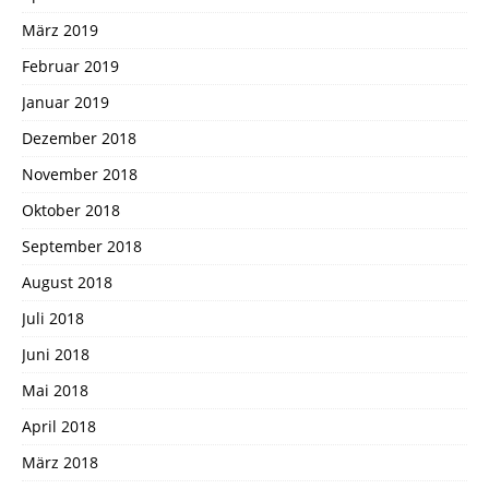
März 2019
Februar 2019
Januar 2019
Dezember 2018
November 2018
Oktober 2018
September 2018
August 2018
Juli 2018
Juni 2018
Mai 2018
April 2018
März 2018