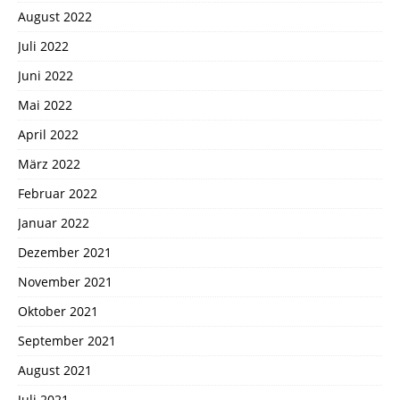
August 2022
Juli 2022
Juni 2022
Mai 2022
April 2022
März 2022
Februar 2022
Januar 2022
Dezember 2021
November 2021
Oktober 2021
September 2021
August 2021
Juli 2021