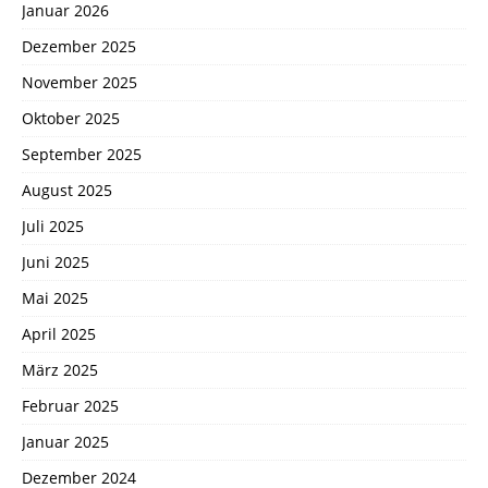
Januar 2026
Dezember 2025
November 2025
Oktober 2025
September 2025
August 2025
Juli 2025
Juni 2025
Mai 2025
April 2025
März 2025
Februar 2025
Januar 2025
Dezember 2024