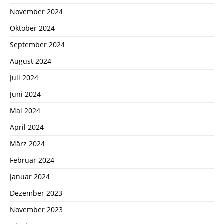
November 2024
Oktober 2024
September 2024
August 2024
Juli 2024
Juni 2024
Mai 2024
April 2024
März 2024
Februar 2024
Januar 2024
Dezember 2023
November 2023