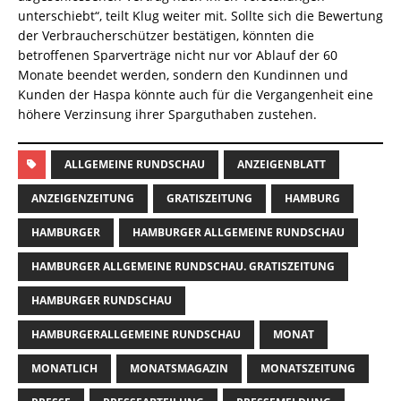
unterschiebt“, teilt Klug weiter mit. Sollte sich die Bewertung
der Verbraucherschützer bestätigen, könnten die
betroffenen Sparverträge nicht nur vor Ablauf der 60
Monate beendet werden, sondern den Kundinnen und
Kunden der Haspa könnte auch für die Vergangenheit eine
höhere Verzinsung ihrer Sparguthaben zustehen.
ALLGEMEINE RUNDSCHAU
ANZEIGENBLATT
ANZEIGENZEITUNG
GRATISZEITUNG
HAMBURG
HAMBURGER
HAMBURGER ALLGEMEINE RUNDSCHAU
HAMBURGER ALLGEMEINE RUNDSCHAU. GRATISZEITUNG
HAMBURGER RUNDSCHAU
HAMBURGERALLGEMEINE RUNDSCHAU
MONAT
MONATLICH
MONATSMAGAZIN
MONATSZEITUNG