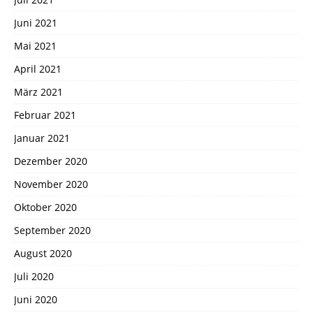
Juni 2021
Mai 2021
April 2021
März 2021
Februar 2021
Januar 2021
Dezember 2020
November 2020
Oktober 2020
September 2020
August 2020
Juli 2020
Juni 2020