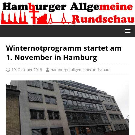
Winternotprogramm startet am
1. November in Hamburg
19. Oktober 2018
hamburgerallgemeinerundschau