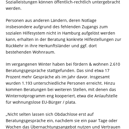
Sozialleistungen können öffentlich-rechtlich untergebracht
werden.
Personen aus anderen Ländern, deren Notlage
insbesondere aufgrund des fehlenden Zugangs zum
sozialen Hilfesystem nicht in Hamburg aufgelöst werden
kann, erhalten in der Beratung konkrete Hilfestellungen zur
Rückkehr in ihre Herkunftsländer und ggf. dort
bestehenden Wohnraum.
Im vergangenen Winter haben bei fördern & wohnen 2.610
Beratungsgespräche stattgefunden. Das sind etwa 17
Prozent mehr Gespräche als im Jahr davor. Insgesamt
wurden 1.193 unterschiedliche Personen erreicht. Hinzu
kommen Beratungen bei weiteren Stellen, mit denen das
Winternotprogramm eng kooperiert, etwa die Anlaufstelle
für wohnungslose EU-Bürger / plata.
„Nicht selten lassen sich Obdachlose erst auf
Beratungsgespräche ein, nachdem sie ein paar Tage oder
Wochen das Übernachtungsangebot nutzen und Vertrauen