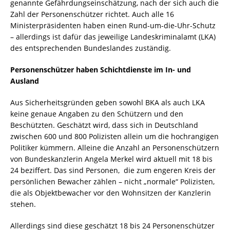
genannte Gefährdungseinschätzung, nach der sich auch die
Zahl der Personenschützer richtet. Auch alle 16
Ministerpräsidenten haben einen Rund-um-die-Uhr-Schutz
– allerdings ist dafür das jeweilige Landeskriminalamt (LKA)
des entsprechenden Bundeslandes zuständig.
Personenschützer haben Schichtdienste im In- und
Ausland
Aus Sicherheitsgründen geben sowohl BKA als auch LKA
keine genaue Angaben zu den Schützern und den
Beschützten. Geschätzt wird, dass sich in Deutschland
zwischen 600 und 800 Polizisten allein um die hochrangigen
Politiker kümmern. Alleine die Anzahl an Personenschützern
von Bundeskanzlerin Angela Merkel wird aktuell mit 18 bis
24 beziffert. Das sind Personen, die zum engeren Kreis der
persönlichen Bewacher zählen – nicht „normale“ Polizisten,
die als Objektbewacher vor den Wohnsitzen der Kanzlerin
stehen.
Allerdings sind diese geschätzt 18 bis 24 Personenschützer