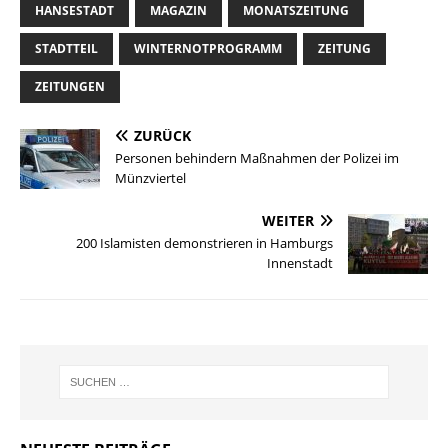
HANSESTADT
MAGAZIN
MONATSZEITUNG
STADTTEIL
WINTERNOTPROGRAMM
ZEITUNG
ZEITUNGEN
ZURÜCK
Personen behindern Maßnahmen der Polizei im
Münzviertel
WEITER
200 Islamisten demonstrieren in Hamburgs
Innenstadt