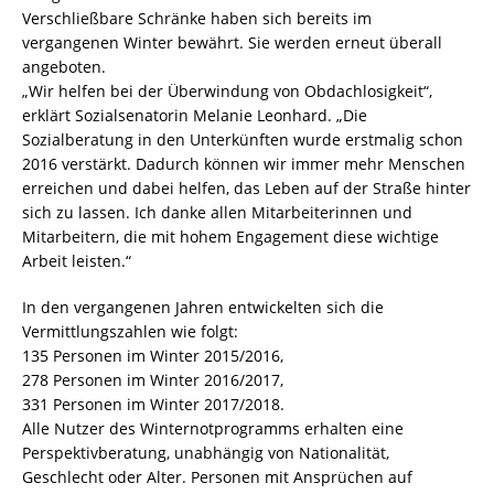
Verschließbare Schränke haben sich bereits im
vergangenen Winter bewährt. Sie werden erneut überall
angeboten.
„Wir helfen bei der Überwindung von Obdachlosigkeit“,
erklärt Sozialsenatorin Melanie Leonhard. „Die
Sozialberatung in den Unterkünften wurde erstmalig schon
2016 verstärkt. Dadurch können wir immer mehr Menschen
erreichen und dabei helfen, das Leben auf der Straße hinter
sich zu lassen. Ich danke allen Mitarbeiterinnen und
Mitarbeitern, die mit hohem Engagement diese wichtige
Arbeit leisten.“
In den vergangenen Jahren entwickelten sich die
Vermittlungszahlen wie folgt:
135 Personen im Winter 2015/2016,
278 Personen im Winter 2016/2017,
331 Personen im Winter 2017/2018.
Alle Nutzer des Winternotprogramms erhalten eine
Perspektivberatung, unabhängig von Nationalität,
Geschlecht oder Alter. Personen mit Ansprüchen auf