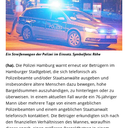
Ein Streifenwagen der Polizei im Einsatz. Symbolfoto: Röhe
(ha).
Die Polizei Hamburg warnt erneut vor Betrügern im
Hamburger Stadtgebiet, die sich telefonisch als
Polizeibeamte und/oder Staatsanwälte ausgeben und
insbesondere ältere Menschen dazu bewegen, hohe
Bargeldsummen auszuhändigen, zu hinterlegen oder zu
überweisen. In einem aktuellen Fall wurde ein 76-jähriger
Mann über mehrere Tage von einem angeblichen
Polizeibeamten und einem angeblichen Staatsanwalt
telefonisch kontaktiert. Die Betrüger erkundigten sich nach
den finanziellen Verhältnissen des Mannes, woraufhin