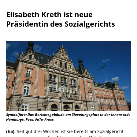
Elisabeth Kreth ist neue
Präsidentin des Sozialgerichts
Symbolfoto: Das Gerichtsgebäude am Sievekingsplatz in der Innenstadt
Hamburgs. Foto: FoTe-Press
(ha).
Seit gut drei Wochen ist sie bereits am Sozialgericht