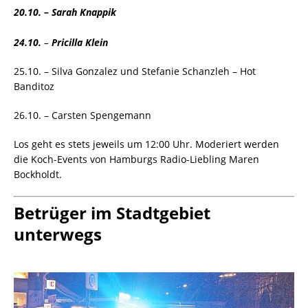
20.10.
– Sarah Knappik
24.10.
–
Pricilla Klein
25.10. – Silva Gonzalez und Stefanie Schanzleh – Hot
Banditoz
26.10. – Carsten Spengemann
Los geht es stets jeweils um 12:00 Uhr. Moderiert werden
die Koch-Events von Hamburgs Radio-Liebling Maren
Bockholdt.
Betrüger im Stadtgebiet
unterwegs