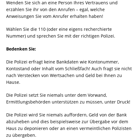
Wenden Sie sich an eine Person Ihres Vertrauens und
erzählen Sie ihr von den Anrufen – egal, welche
Anweisungen Sie vom Anrufer erhalten haben!
Wählen Sie die 110 (oder eine eigens recherchierte
Nummer) und sprechen Sie mit der richtigen Polizei.
Bedenken Sie:
Die Polizei erfragt keine Bankdaten wie Kontonummer,
Kontostand oder Inhalt vom Schließfach! Auch fragt sie nicht
nach Verstecken von Wertsachen und Geld bei Ihnen zu
Hause.
Die Polizei setzt Sie niemals unter dem Vorwand,
Ermittlungsbehörden unterstützen zu müssen, unter Druck!
Die Polizei wird Sie niemals auffordern, Geld von der Bank
abzuheben und dies beispielsweise zur Übergabe vor dem
Haus zu deponieren oder an einen vermeintlichen Polizisten
zu übergeben.