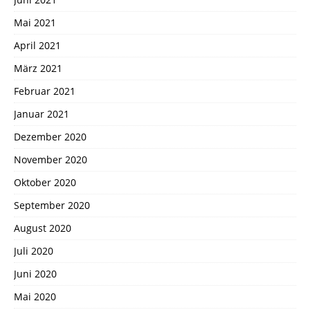
Mai 2021
April 2021
März 2021
Februar 2021
Januar 2021
Dezember 2020
November 2020
Oktober 2020
September 2020
August 2020
Juli 2020
Juni 2020
Mai 2020