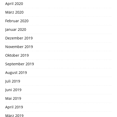
April 2020
März 2020
Februar 2020
Januar 2020
Dezember 2019
November 2019
Oktober 2019
September 2019
August 2019
Juli 2019
Juni 2019
Mai 2019
April 2019
März 2019