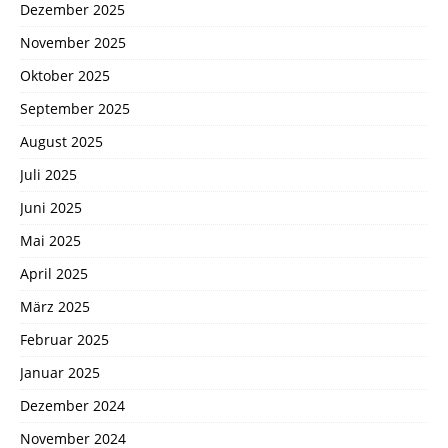
Dezember 2025
November 2025
Oktober 2025
September 2025
August 2025
Juli 2025
Juni 2025
Mai 2025
April 2025
März 2025
Februar 2025
Januar 2025
Dezember 2024
November 2024