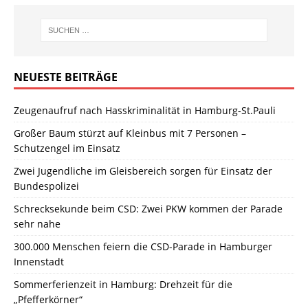
NEUESTE BEITRÄGE
Zeugenaufruf nach Hasskriminalität in Hamburg-St.Pauli
Großer Baum stürzt auf Kleinbus mit 7 Personen –
Schutzengel im Einsatz
Zwei Jugendliche im Gleisbereich sorgen für Einsatz der
Bundespolizei
Schrecksekunde beim CSD: Zwei PKW kommen der Parade
sehr nahe
300.000 Menschen feiern die CSD-Parade in Hamburger
Innenstadt
Sommerferienzeit in Hamburg: Drehzeit für die
„Pfefferkörner“