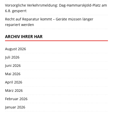
Vorsorgliche Verkehrsmeldung: Dag-Hammarskjöld-Platz am
6.8. gesperrt
Recht auf Reparatur kommt – Geräte müssen länger
repariert werden
ARCHIV IHRER HAR
August 2026
Juli 2026
Juni 2026
Mai 2026
April 2026
März 2026
Februar 2026
Januar 2026