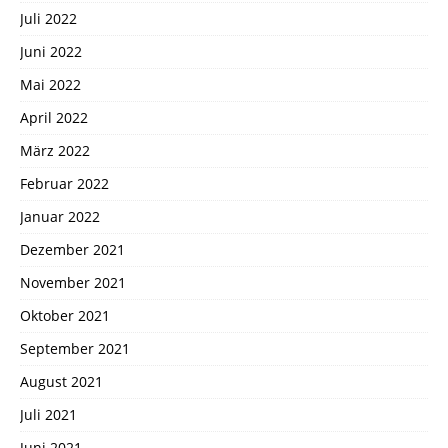
Juli 2022
Juni 2022
Mai 2022
April 2022
März 2022
Februar 2022
Januar 2022
Dezember 2021
November 2021
Oktober 2021
September 2021
August 2021
Juli 2021
Juni 2021