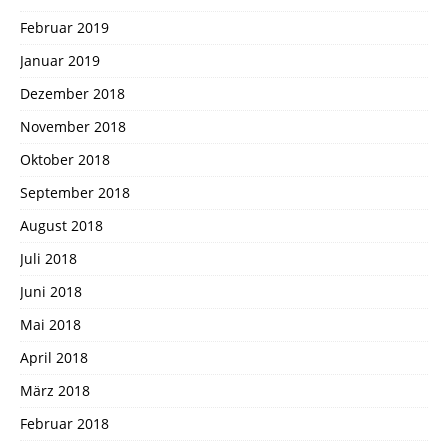
Februar 2019
Januar 2019
Dezember 2018
November 2018
Oktober 2018
September 2018
August 2018
Juli 2018
Juni 2018
Mai 2018
April 2018
März 2018
Februar 2018