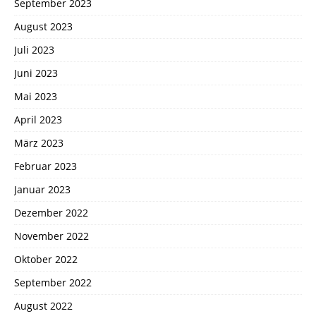
September 2023
August 2023
Juli 2023
Juni 2023
Mai 2023
April 2023
März 2023
Februar 2023
Januar 2023
Dezember 2022
November 2022
Oktober 2022
September 2022
August 2022