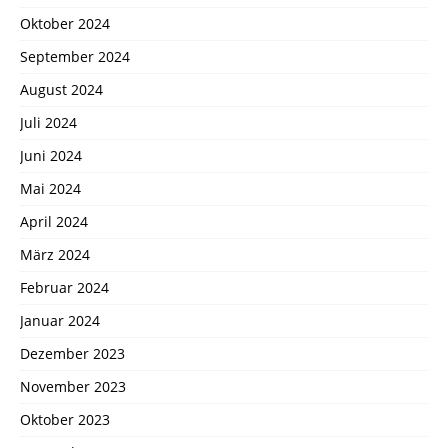
Oktober 2024
September 2024
August 2024
Juli 2024
Juni 2024
Mai 2024
April 2024
März 2024
Februar 2024
Januar 2024
Dezember 2023
November 2023
Oktober 2023