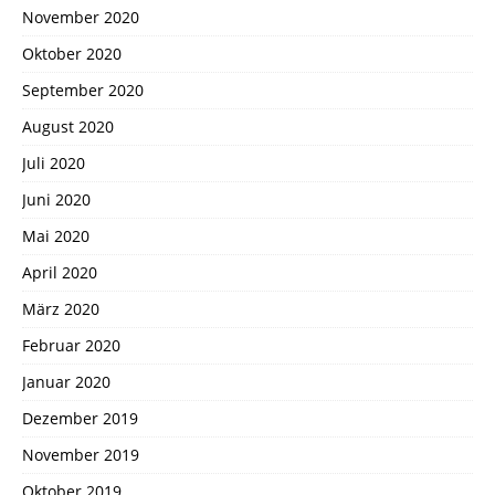
November 2020
Oktober 2020
September 2020
August 2020
Juli 2020
Juni 2020
Mai 2020
April 2020
März 2020
Februar 2020
Januar 2020
Dezember 2019
November 2019
Oktober 2019