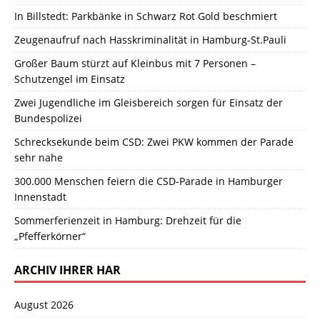
In Billstedt: Parkbänke in Schwarz Rot Gold beschmiert
Zeugenaufruf nach Hasskriminalität in Hamburg-St.Pauli
Großer Baum stürzt auf Kleinbus mit 7 Personen –
Schutzengel im Einsatz
Zwei Jugendliche im Gleisbereich sorgen für Einsatz der
Bundespolizei
Schrecksekunde beim CSD: Zwei PKW kommen der Parade
sehr nahe
300.000 Menschen feiern die CSD-Parade in Hamburger
Innenstadt
Sommerferienzeit in Hamburg: Drehzeit für die
„Pfefferkörner“
ARCHIV IHRER HAR
August 2026