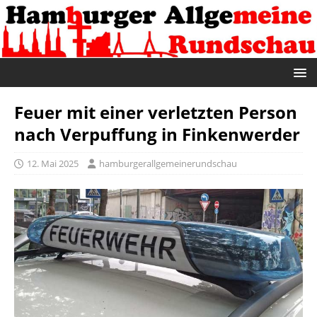
Feuer mit einer verletzten Person
nach Verpuffung in Finkenwerder
12. Mai 2025
hamburgerallgemeinerundschau