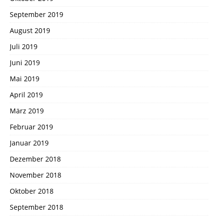
September 2019
August 2019
Juli 2019
Juni 2019
Mai 2019
April 2019
März 2019
Februar 2019
Januar 2019
Dezember 2018
November 2018
Oktober 2018
September 2018