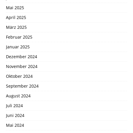
Mai 2025
April 2025
März 2025
Februar 2025
Januar 2025
Dezember 2024
November 2024
Oktober 2024
September 2024
August 2024
Juli 2024
Juni 2024
Mai 2024