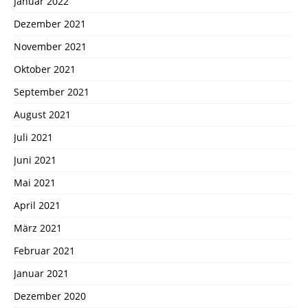
Januar 2022
Dezember 2021
November 2021
Oktober 2021
September 2021
August 2021
Juli 2021
Juni 2021
Mai 2021
April 2021
März 2021
Februar 2021
Januar 2021
Dezember 2020