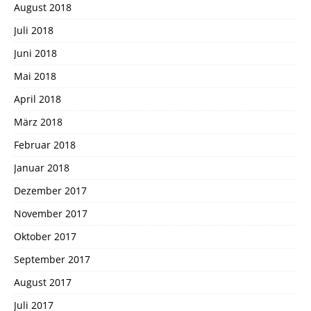
August 2018
Juli 2018
Juni 2018
Mai 2018
April 2018
März 2018
Februar 2018
Januar 2018
Dezember 2017
November 2017
Oktober 2017
September 2017
August 2017
Juli 2017