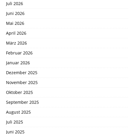
Juli 2026
Juni 2026
Mai 2026
April 2026
März 2026
Februar 2026
Januar 2026
Dezember 2025
November 2025
Oktober 2025
September 2025
August 2025
Juli 2025
Juni 2025