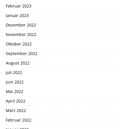
Februar 2023
Januar 2023
Dezember 2022
November 2022
Oktober 2022
September 2022
August 2022
Juli 2022
Juni 2022
Mai 2022
April 2022
März 2022
Februar 2022