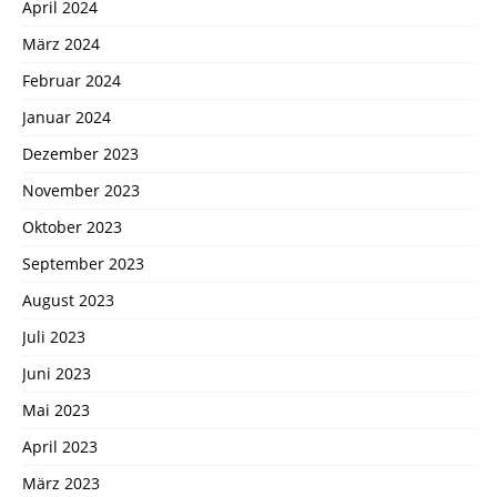
April 2024
März 2024
Februar 2024
Januar 2024
Dezember 2023
November 2023
Oktober 2023
September 2023
August 2023
Juli 2023
Juni 2023
Mai 2023
April 2023
März 2023