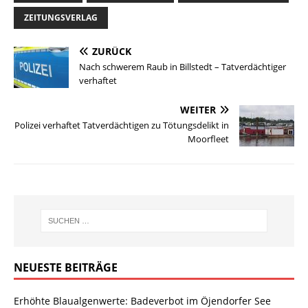
ZEITUNGSVERLAG
ZURÜCK
Nach schwerem Raub in Billstedt – Tatverdächtiger
verhaftet
WEITER
Polizei verhaftet Tatverdächtigen zu Tötungsdelikt in
Moorfleet
NEUESTE BEITRÄGE
Erhöhte Blaualgenwerte: Badeverbot im Öjendorfer See