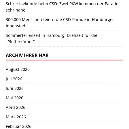
Schrecksekunde beim CSD: Zwei PKW kommen der Parade
sehr nahe
300.000 Menschen feiern die CSD-Parade in Hamburger
Innenstadt
Sommerferienzeit in Hamburg: Drehzeit für die
„Pfefferkörner“
ARCHIV IHRER HAR
August 2026
Juli 2026
Juni 2026
Mai 2026
April 2026
März 2026
Februar 2026