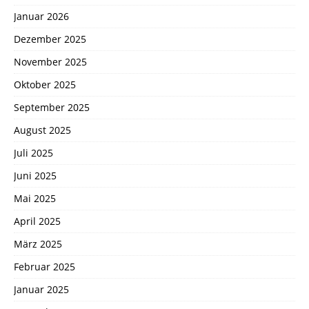
Januar 2026
Dezember 2025
November 2025
Oktober 2025
September 2025
August 2025
Juli 2025
Juni 2025
Mai 2025
April 2025
März 2025
Februar 2025
Januar 2025