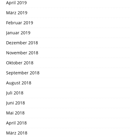
April 2019
März 2019
Februar 2019
Januar 2019
Dezember 2018
November 2018
Oktober 2018
September 2018
August 2018
Juli 2018
Juni 2018
Mai 2018
April 2018
März 2018