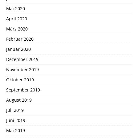
Mai 2020
April 2020
März 2020
Februar 2020
Januar 2020
Dezember 2019
November 2019
Oktober 2019
September 2019
August 2019
Juli 2019
Juni 2019
Mai 2019