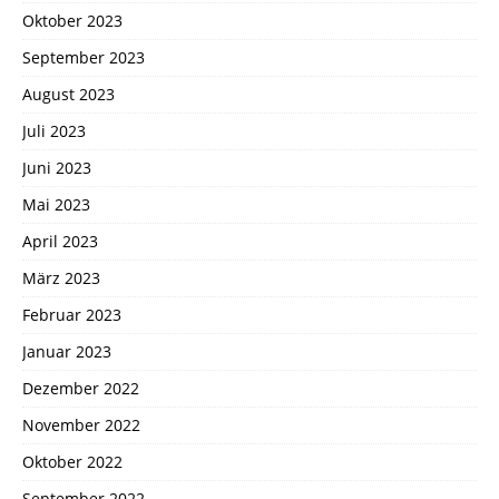
Oktober 2023
September 2023
August 2023
Juli 2023
Juni 2023
Mai 2023
April 2023
März 2023
Februar 2023
Januar 2023
Dezember 2022
November 2022
Oktober 2022
September 2022