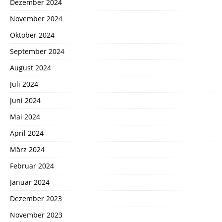
Dezember 2024
November 2024
Oktober 2024
September 2024
August 2024
Juli 2024
Juni 2024
Mai 2024
April 2024
März 2024
Februar 2024
Januar 2024
Dezember 2023
November 2023