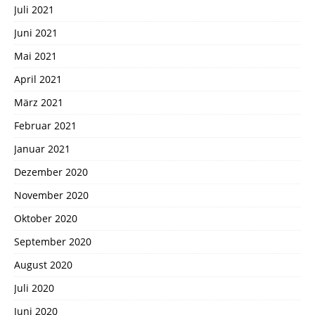
Juli 2021
Juni 2021
Mai 2021
April 2021
März 2021
Februar 2021
Januar 2021
Dezember 2020
November 2020
Oktober 2020
September 2020
August 2020
Juli 2020
Juni 2020