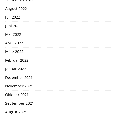
August 2022
Juli 2022
Juni 2022
Mai 2022
April 2022
März 2022
Februar 2022
Januar 2022
Dezember 2021
November 2021
Oktober 2021
September 2021
August 2021