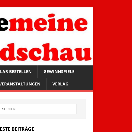
LAR BESTELLEN
GEWINNSPIELE
VERANSTALTUNGEN
VERLAG
ESTE BEITRÄGE