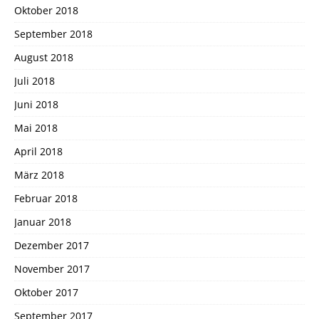
Oktober 2018
September 2018
August 2018
Juli 2018
Juni 2018
Mai 2018
April 2018
März 2018
Februar 2018
Januar 2018
Dezember 2017
November 2017
Oktober 2017
September 2017