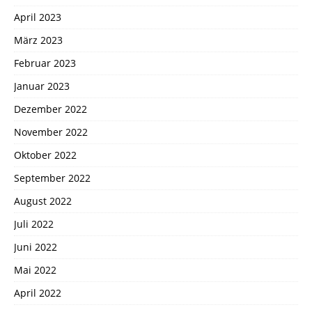
April 2023
März 2023
Februar 2023
Januar 2023
Dezember 2022
November 2022
Oktober 2022
September 2022
August 2022
Juli 2022
Juni 2022
Mai 2022
April 2022