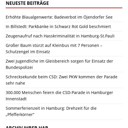
NEUESTE BEITRÄGE
Erhöhte Blaualgenwerte: Badeverbot im Öjendorfer See
In Billstedt: Parkbänke in Schwarz Rot Gold beschmiert
Zeugenaufruf nach Hasskriminalität in Hamburg-St.Pauli
Großer Baum stürzt auf Kleinbus mit 7 Personen –
Schutzengel im Einsatz
Zwei Jugendliche im Gleisbereich sorgen für Einsatz der
Bundespolizei
Schrecksekunde beim CSD: Zwei PKW kommen der Parade
sehr nahe
300.000 Menschen feiern die CSD-Parade in Hamburger
Innenstadt
Sommerferienzeit in Hamburg: Drehzeit für die
„Pfefferkörner“