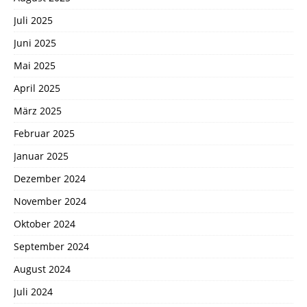
Juli 2025
Juni 2025
Mai 2025
April 2025
März 2025
Februar 2025
Januar 2025
Dezember 2024
November 2024
Oktober 2024
September 2024
August 2024
Juli 2024