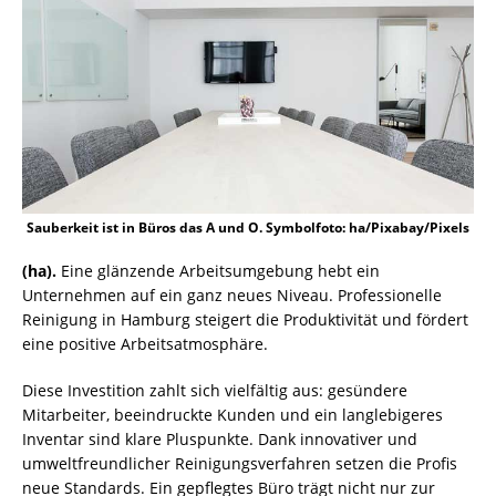
Sauberkeit ist in Büros das A und O. Symbolfoto: ha/Pixabay/Pixels
(ha).
Eine glänzende Arbeitsumgebung hebt ein
Unternehmen auf ein ganz neues Niveau. Professionelle
Reinigung in Hamburg steigert die Produktivität und fördert
eine positive Arbeitsatmosphäre.
Diese Investition zahlt sich vielfältig aus: gesündere
Mitarbeiter, beeindruckte Kunden und ein langlebigeres
Inventar sind klare Pluspunkte. Dank innovativer und
umweltfreundlicher Reinigungsverfahren setzen die Profis
neue Standards. Ein gepflegtes Büro trägt nicht nur zur