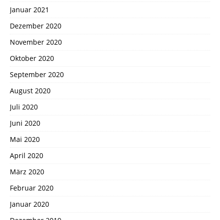
Januar 2021
Dezember 2020
November 2020
Oktober 2020
September 2020
August 2020
Juli 2020
Juni 2020
Mai 2020
April 2020
März 2020
Februar 2020
Januar 2020