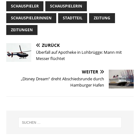
SCHAUSPIELER
SCHAUSPIELERIN
SCHAUSPIELERINNEN
STADTTEIL
ZEITUNG
ZEITUNGEN
ZURÜCK
Überfall auf Apotheke in Lohbrügge: Mann mit
Messer flüchtet
WEITER
„Disney Dream“ dreht Abschiedsrunde durch
Hamburger Hafen