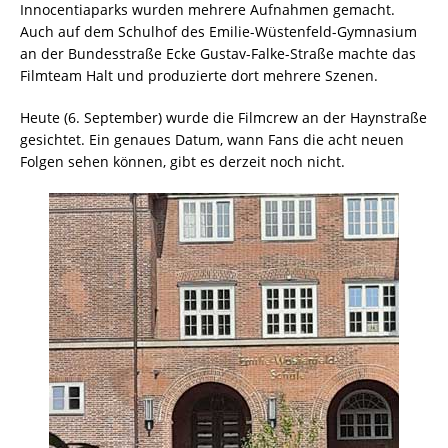
Innocentiaparks wurden mehrere Aufnahmen gemacht.
Auch auf dem Schulhof des Emilie-Wüstenfeld-Gymnasium
an der Bundesstraße Ecke Gustav-Falke-Straße machte das
Filmteam Halt und produzierte dort mehrere Szenen.
Heute (6. September) wurde die Filmcrew an der Haynstraße
gesichtet. Ein genaues Datum, wann Fans die acht neuen
Folgen sehen können, gibt es derzeit noch nicht.