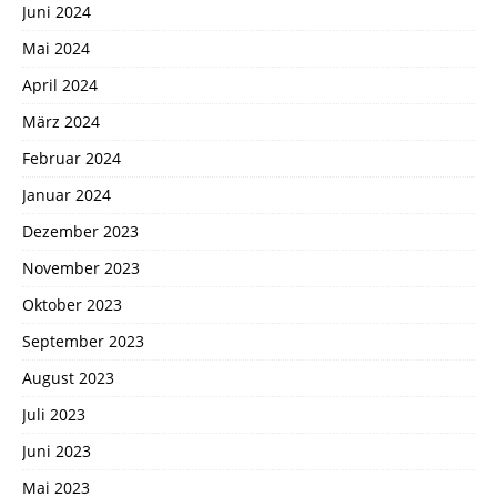
Juni 2024
Mai 2024
April 2024
März 2024
Februar 2024
Januar 2024
Dezember 2023
November 2023
Oktober 2023
September 2023
August 2023
Juli 2023
Juni 2023
Mai 2023