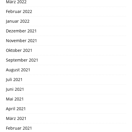
März 2022
Februar 2022
Januar 2022
Dezember 2021
November 2021
Oktober 2021
September 2021
August 2021
Juli 2021
Juni 2021
Mai 2021
April 2021
März 2021
Februar 2021