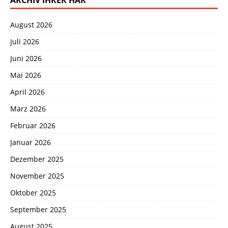
ARCHIV IHRER HAR
August 2026
Juli 2026
Juni 2026
Mai 2026
April 2026
März 2026
Februar 2026
Januar 2026
Dezember 2025
November 2025
Oktober 2025
September 2025
August 2025