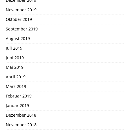
Dezember 2019
November 2019
Oktober 2019
September 2019
August 2019
Juli 2019
Juni 2019
Mai 2019
April 2019
März 2019
Februar 2019
Januar 2019
Dezember 2018
November 2018